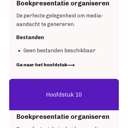
Boekpresentatie organiseren
De perfecte gelegenheid om media-
aandacht te genereren.
Bestanden
Geen bestanden beschikbaar
Image
Ga naar het hoofdstuk
Hoofdstuk 10
Boekpresentatie organiseren