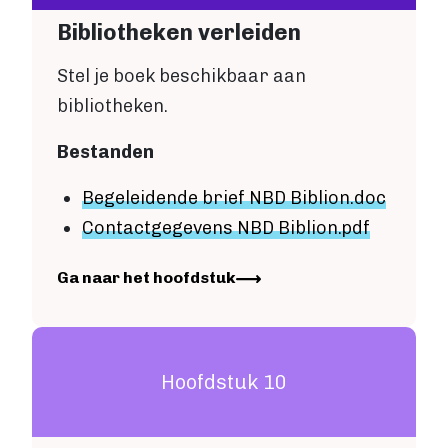
Bibliotheken verleiden
Stel je boek beschikbaar aan
bibliotheken.
Bestanden
Begeleidende brief NBD Biblion.doc
Contactgegevens NBD Biblion
.pdf
Image
Ga naar het hoofdstuk
Hoofdstuk 10