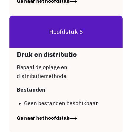
Image
Ga naar het hoofdstuk
Hoofdstuk 5
Druk en distributie
Bepaal de oplage en
distributiemethode.
Bestanden
Geen bestanden beschikbaar
Image
Ga naar het hoofdstuk