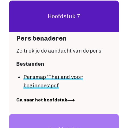
Hoofdstuk 7
Pers benaderen
Zo trek je de aandacht van de pers.
Bestanden
Persmap ‘Thailand voor
beginners’
.pdf
Image
Ga naar het hoofdstuk