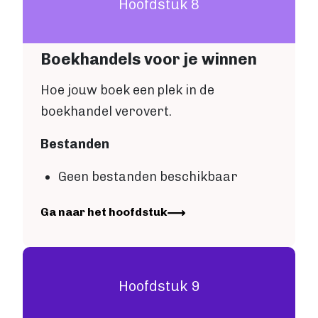
Hoofdstuk 8
Boekhandels voor je winnen
Hoe jouw boek een plek in de
boekhandel verovert.
Bestanden
Geen bestanden beschikbaar
Image
Ga naar het hoofdstuk
Hoofdstuk 9