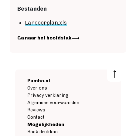
Bestanden
Lanceerplan
.xls
Image
Ga naar het hoofdstuk
Pumbo.nl
Over ons
Privacy verklaring
Algemene voorwaarden
Reviews
Contact
Mogelijkheden
Boek drukken