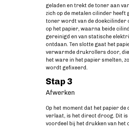
geladen en trekt de toner aan van
zich op de metalen cilinder heeft
toner wordt van de doekcilinder
op het papier, waarna beide cili
gereinigd en van statische elektr
ontdaan. Ten slotte gaat het papi
verwarmde drukrollers door, die 
het ware in het papier smelten, z
wordt gefixeerd.
Stap 3
Afwerken
Op het moment dat het papier de
verlaat, is het direct droog. Dit 
voordeel bij het drukken van het