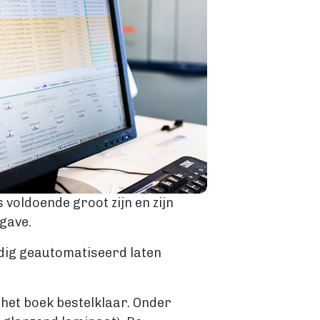
 voldoende groot zijn en zijn
gave.
edig geautomatiseerd laten
het boek bestelklaar. Onder