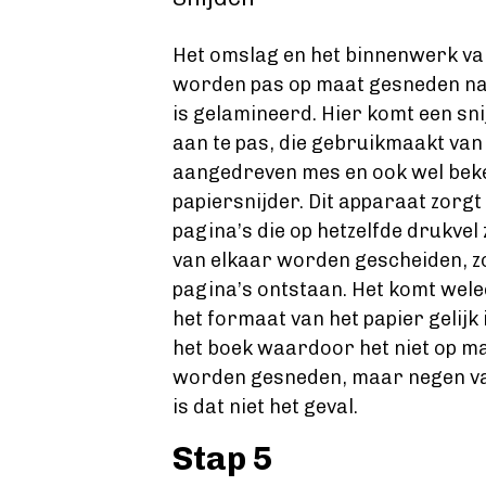
Het omslag en het binnenwerk v
worden pas op maat gesneden na
is gelamineerd. Hier komt een sni
aan te pas, die gebruikmaakt van
aangedreven mes en ook wel bek
papiersnijder. Dit apparaat zorgt
pagina’s die op hetzelfde drukvel 
van elkaar worden gescheiden, zo
pagina’s ontstaan. Het komt wele
het formaat van het papier gelijk 
het boek waardoor het niet op ma
worden gesneden, maar negen va
is dat niet het geval.
Stap 5