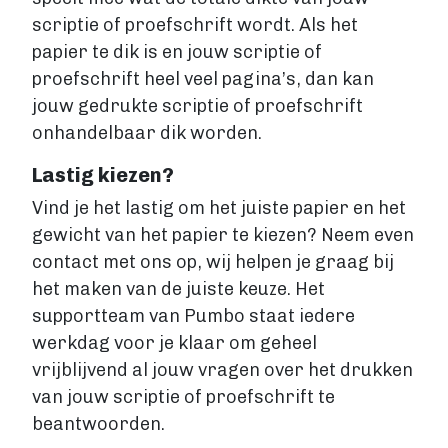
scriptie of proefschrift wordt. Als het
papier te dik is en jouw scriptie of
proefschrift heel veel pagina’s, dan kan
jouw gedrukte scriptie of proefschrift
onhandelbaar dik worden.
Lastig kiezen?
Vind je het lastig om het juiste papier en het
gewicht van het papier te kiezen? Neem even
contact met ons op, wij helpen je graag bij
het maken van de juiste keuze. Het
supportteam van Pumbo staat iedere
werkdag voor je klaar om geheel
vrijblijvend al jouw vragen over het drukken
van jouw scriptie of proefschrift te
beantwoorden.