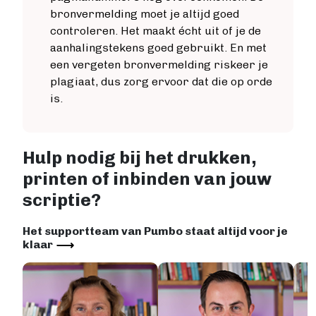
bronvermelding moet je altijd goed
controleren. Het maakt écht uit of je de
aanhalingstekens goed gebruikt. En met
een vergeten bronvermelding riskeer je
plagiaat, dus zorg ervoor dat die op orde
is.
Hulp nodig bij het drukken,
printen of inbinden van jouw
scriptie?
Het supportteam van Pumbo staat altijd voor je
klaar