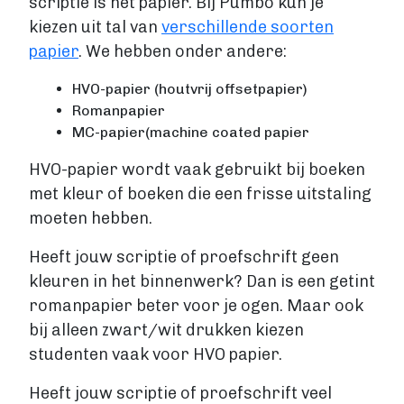
scriptie is het papier. Bij Pumbo kun je
kiezen uit tal van
verschillende soorten
papier
. We hebben onder andere:
HVO-papier (houtvrij offsetpapier)
Romanpapier
MC-papier(machine coated papier
HVO-papier wordt vaak gebruikt bij boeken
met kleur of boeken die een frisse uitstaling
moeten hebben.
Heeft jouw scriptie of proefschrift geen
kleuren in het binnenwerk? Dan is een getint
romanpapier beter voor je ogen. Maar ook
bij alleen zwart/wit drukken kiezen
studenten vaak voor HVO papier.
Heeft jouw scriptie of proefschrift veel