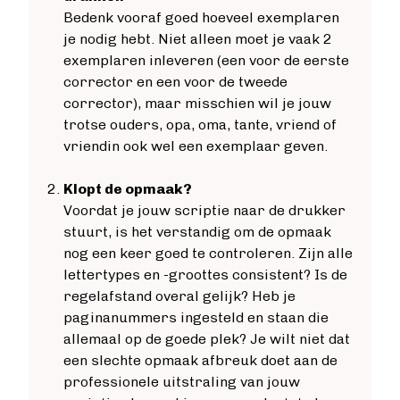
Bedenk vooraf goed hoeveel exemplaren
je nodig hebt. Niet alleen moet je vaak 2
exemplaren inleveren (een voor de eerste
corrector en een voor de tweede
corrector), maar misschien wil je jouw
trotse ouders, opa, oma, tante, vriend of
vriendin ook wel een exemplaar geven.
Klopt de opmaak?
Voordat je jouw scriptie naar de drukker
stuurt, is het verstandig om de opmaak
nog een keer goed te controleren. Zijn alle
lettertypes en -groottes consistent? Is de
regelafstand overal gelijk? Heb je
paginanummers ingesteld en staan die
allemaal op de goede plek? Je wilt niet dat
een slechte opmaak afbreuk doet aan de
professionele uitstraling van jouw