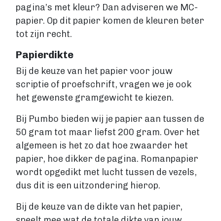
pagina’s met kleur? Dan adviseren we MC-
papier. Op dit papier komen de kleuren beter
tot zijn recht.
Papierdikte
Bij de keuze van het papier voor jouw
scriptie of proefschrift, vragen we je ook
het gewenste gramgewicht te kiezen.
Bij Pumbo bieden wij je papier aan tussen de
50 gram tot maar liefst 200 gram. Over het
algemeen is het zo dat hoe zwaarder het
papier, hoe dikker de pagina. Romanpapier
wordt opgedikt met lucht tussen de vezels,
dus dit is een uitzondering hierop.
Bij de keuze van de dikte van het papier,
speelt mee wat de totale dikte van jouw