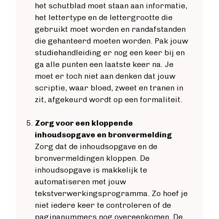
het schutblad moet staan aan informatie,
het lettertype en de lettergrootte die
gebruikt moet worden en randafstanden
die gehanteerd moeten worden. Pak jouw
studiehandleiding er nog een keer bij en
ga alle punten een laatste keer na. Je
moet er toch niet aan denken dat jouw
scriptie, waar bloed, zweet en tranen in
zit, afgekeurd wordt op een formaliteit.
Zorg voor een kloppende
inhoudsopgave en bronvermelding
Zorg dat de inhoudsopgave en de
bronvermeldingen kloppen. De
inhoudsopgave is makkelijk te
automatiseren met jouw
tekstverwerkingsprogramma. Zo hoef je
niet iedere keer te controleren of de
paginanummers nog overeenkomen. De