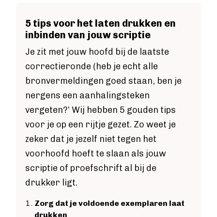
5 tips voor het laten drukken en
inbinden van jouw scriptie
Je zit met jouw hoofd bij de laatste
correctieronde (heb je echt alle
bronvermeldingen goed staan, ben je
nergens een aanhalingsteken
vergeten?’ Wij hebben 5 gouden tips
voor je op een rijtje gezet. Zo weet je
zeker dat je jezelf niet tegen het
voorhoofd hoeft te slaan als jouw
scriptie of proefschrift al bij de
drukker ligt.
Zorg dat je voldoende exemplaren laat
drukken