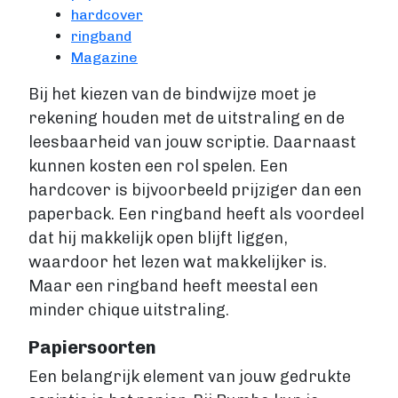
hardcover
ringband
Magazine
Bij het kiezen van de bindwijze moet je
rekening houden met de uitstraling en de
leesbaarheid van jouw scriptie. Daarnaast
kunnen kosten een rol spelen. Een
hardcover is bijvoorbeeld prijziger dan een
paperback. Een ringband heeft als voordeel
dat hij makkelijk open blijft liggen,
waardoor het lezen wat makkelijker is.
Maar een ringband heeft meestal een
minder chique uitstraling.
Papiersoorten
Een belangrijk element van jouw gedrukte