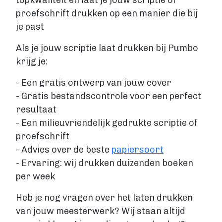
topkwaliteit en laat je jouw scriptie of
proefschrift drukken op een manier die bij
je past
Als je jouw scriptie laat drukken bij Pumbo
krijg je:
- Een gratis ontwerp van jouw cover
- Gratis bestandscontrole voor een perfect
resultaat
- Een milieuvriendelijk gedrukte scriptie of
proefschrift
- Advies over de beste
papiersoort
- Ervaring: wij drukken duizenden boeken
per week
Heb je nog vragen over het laten drukken
van jouw meesterwerk? Wij staan altijd