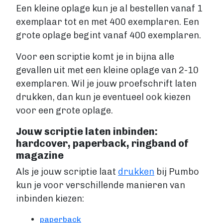
Een kleine oplage kun je al bestellen vanaf 1
exemplaar tot en met 400 exemplaren. Een
grote oplage begint vanaf 400 exemplaren.
Voor een scriptie komt je in bijna alle
gevallen uit met een kleine oplage van 2-10
exemplaren. Wil je jouw proefschrift laten
drukken, dan kun je eventueel ook kiezen
voor een grote oplage.
Jouw scriptie laten inbinden:
hardcover, paperback, ringband of
magazine
Als je jouw scriptie laat
drukken
bij Pumbo
kun je voor verschillende manieren van
inbinden kiezen:
paperback