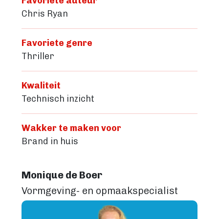
Favoriete auteur
Chris Ryan
Favoriete genre
Thriller
Kwaliteit
Technisch inzicht
Wakker te maken voor
Brand in huis
Monique de Boer
Vormgeving- en opmaakspecialist
Image