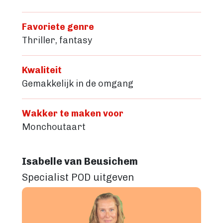
Favoriete genre
Thriller, fantasy
Kwaliteit
Gemakkelijk in de omgang
Wakker te maken voor
Monchoutaart
Isabelle van Beusichem
Specialist POD uitgeven
Image