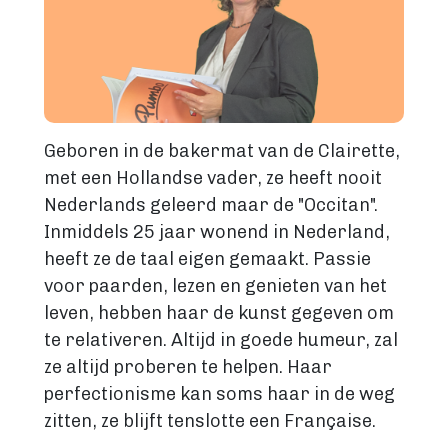
Geboren in de bakermat van de Clairette,
met een Hollandse vader, ze heeft nooit
Nederlands geleerd maar de "Occitan".
Inmiddels 25 jaar wonend in Nederland,
heeft ze de taal eigen gemaakt. Passie
voor paarden, lezen en genieten van het
leven, hebben haar de kunst gegeven om
te relativeren. Altijd in goede humeur, zal
ze altijd proberen te helpen. Haar
perfectionisme kan soms haar in de weg
zitten, ze blijft tenslotte een Française.