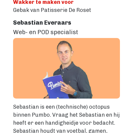
Wakker te maken voor
Gebak van Patisserie De Roset
Sebastian Everaars
Web- en POD specialist
Image
Sebastian is een (technische) octopus
binnen Pumbo. Vraag het Sebastian en hij
heeft er een handigheidje voor bedacht.
Sebastian houdt van voetbal, gamen,