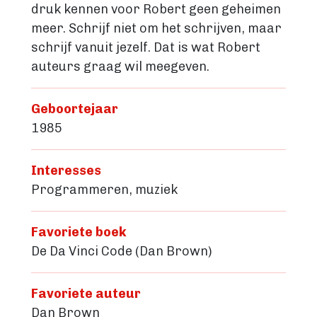
druk kennen voor Robert geen geheimen
meer. Schrijf niet om het schrijven, maar
schrijf vanuit jezelf. Dat is wat Robert
auteurs graag wil meegeven.
Geboortejaar
1985
Interesses
Programmeren, muziek
Favoriete boek
De Da Vinci Code (Dan Brown)
Favoriete auteur
Dan Brown