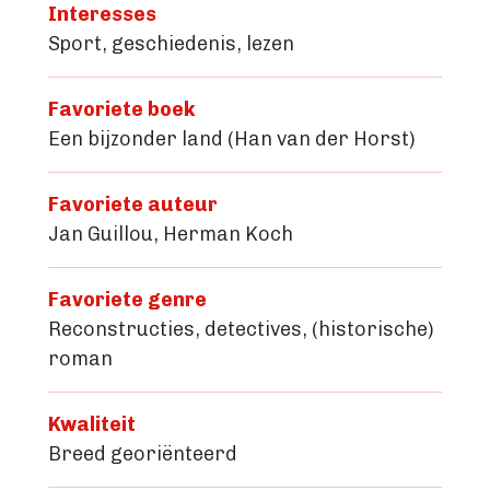
Interesses
Sport, geschiedenis, lezen
Favoriete boek
Een bijzonder land (Han van der Horst)
Favoriete auteur
Jan Guillou, Herman Koch
Favoriete genre
Reconstructies, detectives, (historische)
roman
Kwaliteit
Breed georiënteerd