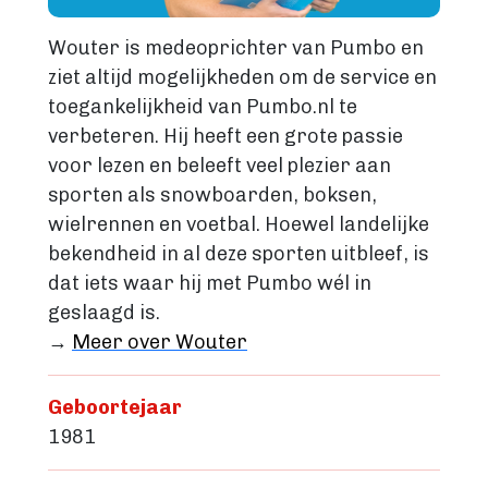
Wouter is medeoprichter van Pumbo en
ziet altijd mogelijkheden om de service en
toegankelijkheid van Pumbo.nl te
verbeteren. Hij heeft een grote passie
voor lezen en beleeft veel plezier aan
sporten als snowboarden, boksen,
wielrennen en voetbal. Hoewel landelijke
bekendheid in al deze sporten uitbleef, is
dat iets waar hij met Pumbo wél in
geslaagd is.
→
Meer over Wouter
Geboortejaar
1981