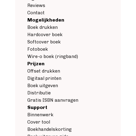
Reviews
Contact
Mogelijkheden
Boek drukken
Hardcover boek
Softcover boek
Fotoboek
Wire-o boek (ringband)
Prijzen
Offset drukken
Digitaal printen
Boek uitgeven
Distributie
Gratis ISBN aanvragen
Support
Binnenwerk
Cover tool
Boekhandelskorting