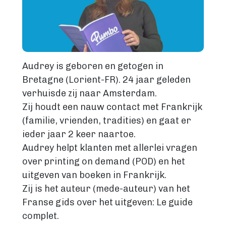
Audrey is geboren en getogen in
Bretagne (Lorient-FR). 24 jaar geleden
verhuisde zij naar Amsterdam.
Zij houdt een nauw contact met Frankrijk
(familie, vrienden, tradities) en gaat er
ieder jaar 2 keer naartoe.
Audrey helpt klanten met allerlei vragen
over printing on demand (POD) en het
uitgeven van boeken in Frankrijk.
Zij is het auteur (mede-auteur) van het
Franse gids over het uitgeven: Le guide
complet.