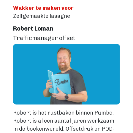
Wakker te maken voor
Zelfgemaakte lasagne
Robert Loman
Trafficmanager offset
Image
Robert is het rustbaken binnen Pumbo.
Robert is al een aantal jaren werkzaam
in de boekenwereld. Offsetdruk en POD-