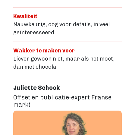
Kwaliteit
Nauwkeurig, oog voor details, in veel
geïnteresseerd
Wakker te maken voor
Liever gewoon niet, maar als het moet,
dan met chocola
Juliette Schook
Offset en publicatie-expert Franse
markt
Image