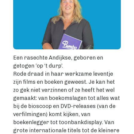
Een rasechte Andijkse, geboren en
getogen ’op ‘t durp’.
Rode draad in haar werkzame leventje
zijn films en boeken geweest. Je kan het
zo gek niet verzinnen of ze heeft het wel
gemaakt: van boekomslagen tot alles wat
bij de bioscoop en DVD-releases (van de
verfilmingen) komt kijken, van
boekenlegger tot toonbankdisplay. Van
grote internationale titels tot de kleinere