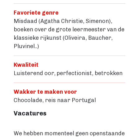
Favoriete genre
Misdaad (Agatha Christie, Simenon),
boeken over de grote leermeester van de
klassieke rijkunst (Oliveira, Baucher,
Pluvinel..)
Kwaliteit
Luisterend oor, perfectionist, betrokken
Wakker te maken voor
Chocolade, reis naar Portugal
Vacatures
We hebben momenteel geen openstaande