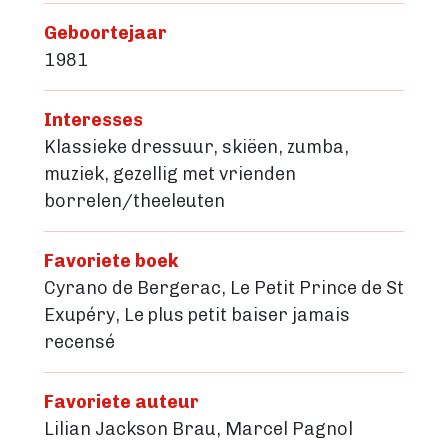
Geboortejaar
1981
Interesses
Klassieke dressuur, skiëen, zumba,
muziek, gezellig met vrienden
borrelen/theeleuten
Favoriete boek
Cyrano de Bergerac, Le Petit Prince de St
Exupéry, Le plus petit baiser jamais
recensé
Favoriete auteur
Lilian Jackson Brau, Marcel Pagnol