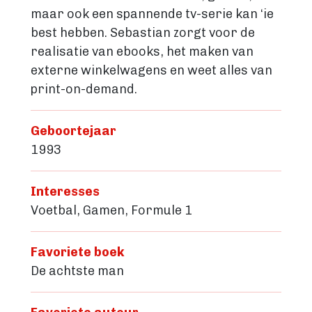
maar ook een spannende tv-serie kan ‘ie
best hebben. Sebastian zorgt voor de
realisatie van ebooks, het maken van
externe winkelwagens en weet alles van
print-on-demand.
Geboortejaar
1993
Interesses
Voetbal, Gamen, Formule 1
Favoriete boek
De achtste man