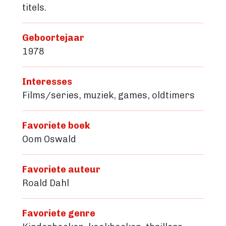
titels.
Geboortejaar
1978
Interesses
Films/series, muziek, games, oldtimers
Favoriete boek
Oom Oswald
Favoriete auteur
Roald Dahl
Favoriete genre