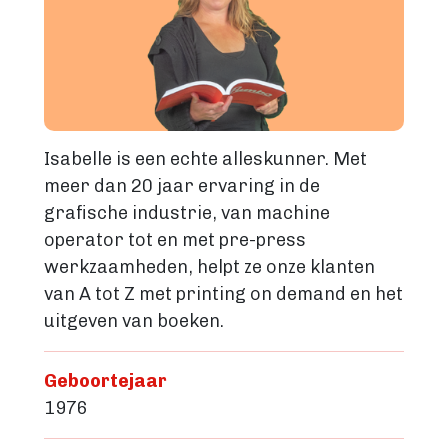
Isabelle is een echte alleskunner. Met
meer dan 20 jaar ervaring in de
grafische industrie, van machine
operator tot en met pre-press
werkzaamheden, helpt ze onze klanten
van A tot Z met printing on demand en het
uitgeven van boeken.
Geboortejaar
1976