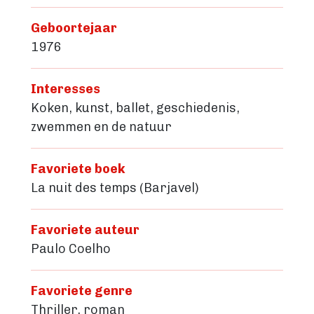
Geboortejaar
1976
Interesses
Koken, kunst, ballet, geschiedenis,
zwemmen en de natuur
Favoriete boek
La nuit des temps (Barjavel)
Favoriete auteur
Paulo Coelho
Favoriete genre
Thriller, roman