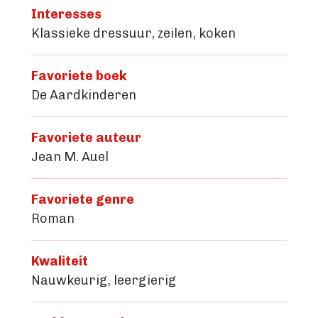
Interesses
Klassieke dressuur, zeilen, koken
Favoriete boek
De Aardkinderen
Favoriete auteur
Jean M. Auel
Favoriete genre
Roman
Kwaliteit
Nauwkeurig, leergierig