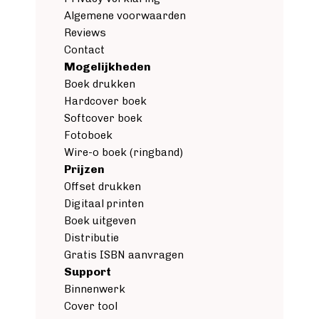
Algemene voorwaarden
Reviews
Contact
Mogelijkheden
Boek drukken
Hardcover boek
Softcover boek
Fotoboek
Wire-o boek (ringband)
Prijzen
Offset drukken
Digitaal printen
Boek uitgeven
Distributie
Gratis ISBN aanvragen
Support
Binnenwerk
Cover tool