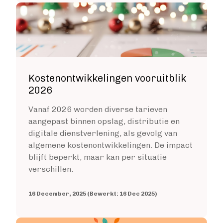
Image
Account maken
Kostenontwikkelingen vooruitblik
2026
Vanaf 2026 worden diverse tarieven
aangepast binnen opslag, distributie en
digitale dienstverlening, als gevolg van
algemene kostenontwikkelingen. De impact
blijft beperkt, maar kan per situatie
verschillen.
16 December, 2025 (Bewerkt: 16 Dec 2025)
Image