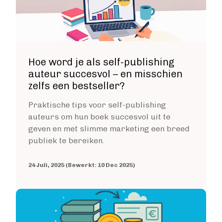
Hoe word je als self-publishing
auteur succesvol – en misschien
zelfs een bestseller?
Praktische tips voor self-publishing
auteurs om hun boek succesvol uit te
geven en met slimme marketing een breed
publiek te bereiken.
24 Juli, 2025 (Bewerkt: 10 Dec 2025)
Image