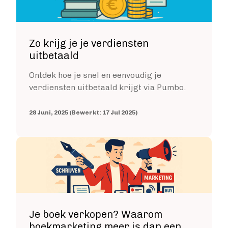
Zo krijg je je verdiensten
uitbetaald
Ontdek hoe je snel en eenvoudig je
verdiensten uitbetaald krijgt via Pumbo.
28 Juni, 2025 (Bewerkt: 17 Jul 2025)
Image
Je boek verkopen? Waarom
boekmarketing meer is dan een