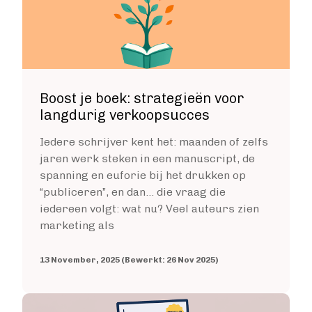
Boost je boek: strategieën voor
langdurig verkoopsucces
Iedere schrijver kent het: maanden of zelfs
jaren werk steken in een manuscript, de
spanning en euforie bij het drukken op
“publiceren”, en dan… die vraag die
iedereen volgt: wat nu? Veel auteurs zien
marketing als
13 November, 2025 (Bewerkt: 26 Nov 2025)
Image