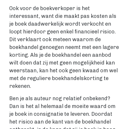
Ook voor de boekverkoper is het
interessant, want die maakt pas kosten als
je boek daadwerkelijk wordt verkocht en
loopt hierdoor geen enkel financieel risico.
Dit verklaart ook meteen waarom de
boekhandel genoegen neemt met een lagere
korting. Als je de boekhandel een aanbod
wilt doen dat zij met geen mogelijkheid kan
weerstaan, kan het ook geen kwaad om wel
met de reguliere boekhandelskorting te
rekenen.
Ben je als auteur nog relatief onbekend?
Dan is het al helemaal de moeite waard om
je boek in consignatie te leveren. Doordat
het risico aan de kant van de boekhandel