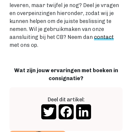
leveren, maar twijfel je nog? Deel je vragen
en overpeinzingen hieronder, zodat wij je
kunnen helpen om de juiste beslissing te
nemen. Wil je gebruikmaken van onze
aansluiting bij het CB? Neem dan
contact
met ons op.
Wat zijn jouw ervaringen met boeken in
consignatie?
Deel dit artikel:
Twitter
Facebook
LinkedIn