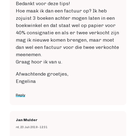
Bedankt voor deze tips!
Hoe maak ik dan een factuur op? Ik heb
zojuist 3 boeken achter mogen laten in een
boekwinkel en dat staat wel op papier voor
40% consignatie en als er twee verkocht zijn
mag ik nieuwe komen brengen, maar moet
dan wel een factuur voor die twee verkochte
meenemen.
Graag hoor ik van u.
Afwachtende groetjes,
Engelina
Reply
Jan Mulder
rd, 23 Juli 2019 - 12:31