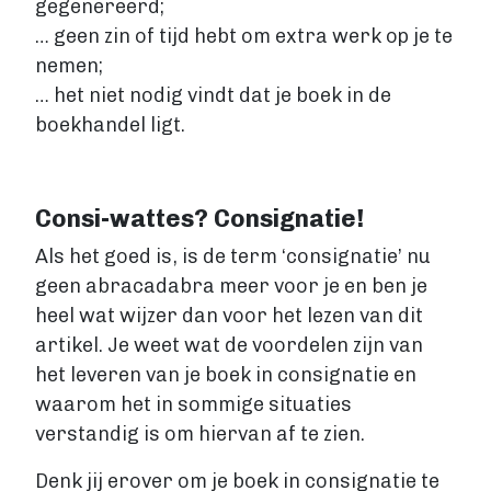
gegenereerd;
… geen zin of tijd hebt om extra werk op je te
nemen;
… het niet nodig vindt dat je boek in de
boekhandel ligt.
Consi-wattes? Consignatie!
Als het goed is, is de term ‘consignatie’ nu
geen abracadabra meer voor je en ben je
heel wat wijzer dan voor het lezen van dit
artikel. Je weet wat de voordelen zijn van
het leveren van je boek in consignatie en
waarom het in sommige situaties
verstandig is om hiervan af te zien.
Denk jij erover om je boek in consignatie te