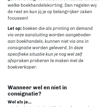
welke boekhandelskorting. Dan regelen wij
de rest en kun jij je op belangrijker zaken
focussen!
Let op:
boeken die als printing on demand
via onze aansluiting worden aangeboden
aan boekhandels, kunnen niet via ons in
consignatie worden geleverd. In deze
specifieke situatie kun je nog wel zelf
afspraken proberen te maken met de
boekverkoper.
Wanneer wel en niet in
consignatie?
Wel als je…