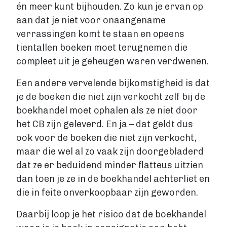
én meer kunt bijhouden. Zo kun je ervan op
aan dat je niet voor onaangename
verrassingen komt te staan en opeens
tientallen boeken moet terugnemen die
compleet uit je geheugen waren verdwenen.
Een andere vervelende bijkomstigheid is dat
je de boeken die niet zijn verkocht zelf bij de
boekhandel moet ophalen als ze niet door
het CB zijn geleverd. En ja – dat geldt dus
ook voor de boeken die niet zijn verkocht,
maar die wel al zo vaak zijn doorgebladerd
dat ze er beduidend minder flatteus uitzien
dan toen je ze in de boekhandel achterliet en
die in feite onverkoopbaar zijn geworden.
Daarbij loop je het risico dat de boekhandel