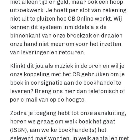
niet alleen tijd en geld, maar ook een hoop
uitzoekwerk. Je hoeft per slot van rekening
niet uit te pluizen hoe CB Online werkt. Wij
kennen dit systeem inmiddels als de
binnenkant van onze broekzak en draaien
onze hand niet meer om voor het inzetten
van leveringen en retouren.
Klinkt dit jou als muziek in de oren en wil je
onze koppeling met het CB gebruiken om je
boek in consignatie aan de boekhandel te
leveren? Breng ons hier dan telefonisch of
per e-mail van op de hoogte.
Zodra je toegang hebt tot onze aansluiting,
horen we graag om welk boek het gaat
(ISBN), aan welke boekhandel(s) het
geleverd mag worden, in welk aantal en met