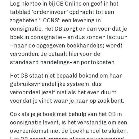
Log hiertoe in bij CB Online en geef in het
tabblad ‘orderinvoer’ opdracht tot een
zogeheten ‘LCONS’: een levering in
consignatie. Het CB zorgt er dan voor dat je
boek in consignatie – en dus zonder factuur
– naar de opgegeven boekhandel(s) wordt
verzonden. Je betaalt hiervoor de
standaard handelings- en portokosten.
Het CB staat niet bepaald bekend om haar
gebruiksvriendelijke systeem, dus
veroordeel jezelf niet als het even duurt
voordat je vindt waar je naar op zoek bent.
Ook als je je boek met behulp van het CB in
consignatie levert, is het verstandig om een
overeenkomst met de boekhandel te sluiten.