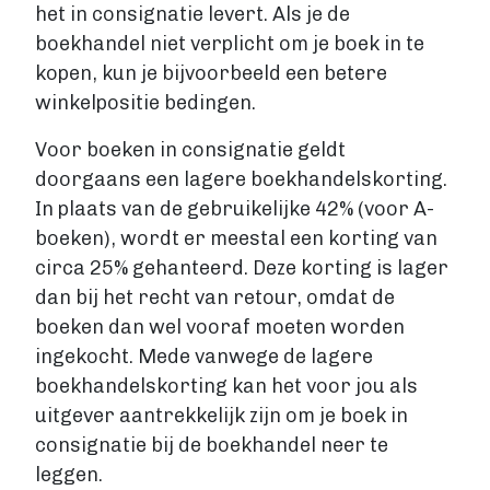
het in consignatie levert. Als je de
boekhandel niet verplicht om je boek in te
Account maken
kopen, kun je bijvoorbeeld een betere
winkelpositie bedingen.
Voor boeken in consignatie geldt
doorgaans een lagere boekhandelskorting.
In plaats van de gebruikelijke 42% (voor A-
boeken), wordt er meestal een korting van
circa 25% gehanteerd. Deze korting is lager
dan bij het recht van retour, omdat de
boeken dan wel vooraf moeten worden
ingekocht. Mede vanwege de lagere
boekhandelskorting kan het voor jou als
uitgever aantrekkelijk zijn om je boek in
consignatie bij de boekhandel neer te
leggen.