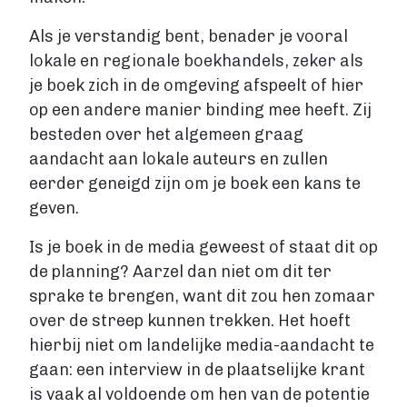
Als je verstandig bent, benader je vooral
lokale en regionale boekhandels, zeker als
je boek zich in de omgeving afspeelt of hier
op een andere manier binding mee heeft. Zij
besteden over het algemeen graag
aandacht aan lokale auteurs en zullen
eerder geneigd zijn om je boek een kans te
geven.
Is je boek in de media geweest of staat dit op
de planning? Aarzel dan niet om dit ter
sprake te brengen, want dit zou hen zomaar
over de streep kunnen trekken. Het hoeft
hierbij niet om landelijke media-aandacht te
gaan: een interview in de plaatselijke krant
is vaak al voldoende om hen van de potentie