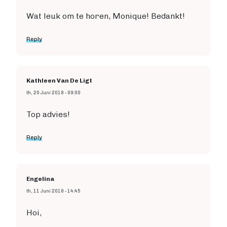
Wat leuk om te horen, Monique! Bedankt!
Reply
Kathleen Van De Ligt
th, 20 Juni 2018 - 09:00
Top advies!
Reply
Engelina
th, 11 Juni 2018 - 14:45
Hoi,