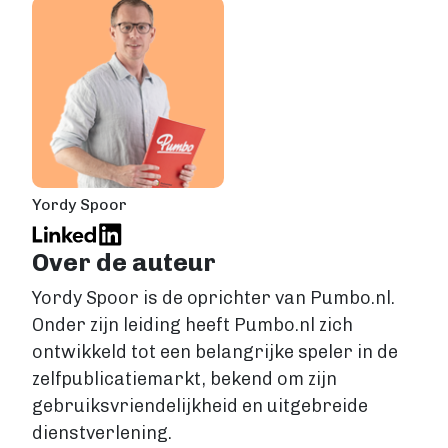
Yordy Spoor
Over de auteur
Yordy Spoor is de oprichter van Pumbo.nl.
Onder zijn leiding heeft Pumbo.nl zich
ontwikkeld tot een belangrijke speler in de
zelfpublicatiemarkt, bekend om zijn
gebruiksvriendelijkheid en uitgebreide
dienstverlening.