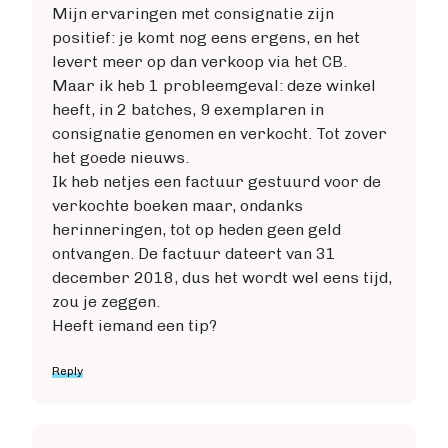
Mijn ervaringen met consignatie zijn
positief: je komt nog eens ergens, en het
levert meer op dan verkoop via het CB.
Maar ik heb 1 probleemgeval: deze winkel
heeft, in 2 batches, 9 exemplaren in
consignatie genomen en verkocht. Tot zover
het goede nieuws.
Ik heb netjes een factuur gestuurd voor de
verkochte boeken maar, ondanks
herinneringen, tot op heden geen geld
ontvangen. De factuur dateert van 31
december 2018, dus het wordt wel eens tijd,
zou je zeggen.
Heeft iemand een tip?
Reply