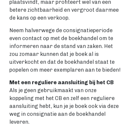
plaatsvindt, maar profiteert wel van een
betere zichtbaarheid en vergroot daarmee
de kans op een verkoop.
Neem halverwege de consignatieperiode
even contact op met de boekhandel om te
informeren naar de stand van zaken. Het
zou zomaar kunnen dat je boek al is
uitverkocht en dat de boekhandel staat te
popelen om meer exemplaren aan te bieden!
Met een reguliere aansluiting bij het CB
Als je geen gebruikmaakt van onze
koppeling met het CB en zelf een reguliere
aansluiting hebt, kun je je boek ook via deze
weg in consignatie aan de boekhandel
leveren.