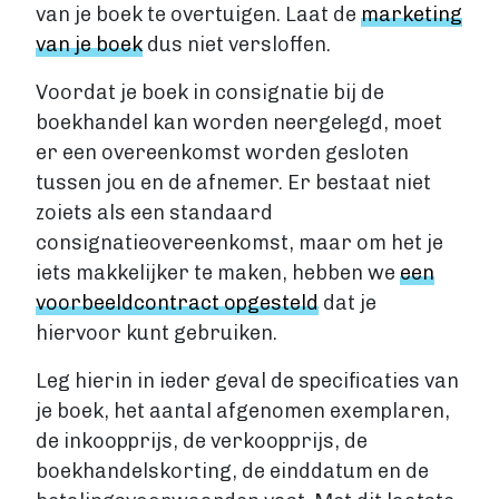
van je boek te overtuigen. Laat de
marketing
van je boek
dus niet versloffen.
Voordat je boek in consignatie bij de
boekhandel kan worden neergelegd, moet
er een overeenkomst worden gesloten
tussen jou en de afnemer. Er bestaat niet
zoiets als een standaard
consignatieovereenkomst, maar om het je
iets makkelijker te maken, hebben we
een
voorbeeldcontract opgesteld
dat je
hiervoor kunt gebruiken.
Leg hierin in ieder geval de specificaties van
je boek, het aantal afgenomen exemplaren,
de inkoopprijs, de verkoopprijs, de
boekhandelskorting, de einddatum en de