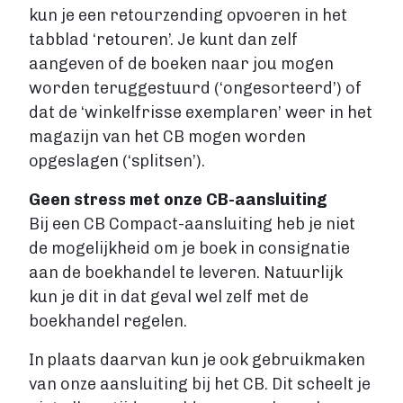
kun je een retourzending opvoeren in het
tabblad ‘retouren’. Je kunt dan zelf
aangeven of de boeken naar jou mogen
worden teruggestuurd (‘ongesorteerd’) of
dat de ‘winkelfrisse exemplaren’ weer in het
magazijn van het CB mogen worden
opgeslagen (‘splitsen’).
Geen stress met onze CB-aansluiting
Bij een CB Compact-aansluiting heb je niet
de mogelijkheid om je boek in consignatie
aan de boekhandel te leveren. Natuurlijk
kun je dit in dat geval wel zelf met de
boekhandel regelen.
In plaats daarvan kun je ook gebruikmaken
van onze aansluiting bij het CB. Dit scheelt je