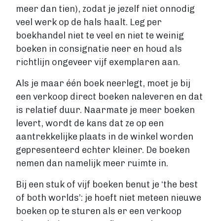
meer dan tien), zodat je jezelf niet onnodig
veel werk op de hals haalt. Leg per
boekhandel niet te veel en niet te weinig
boeken in consignatie neer en houd als
richtlijn ongeveer vijf exemplaren aan.
Als je maar één boek neerlegt, moet je bij
een verkoop direct boeken naleveren en dat
is relatief duur. Naarmate je meer boeken
levert, wordt de kans dat ze op een
aantrekkelijke plaats in de winkel worden
gepresenteerd echter kleiner. De boeken
nemen dan namelijk meer ruimte in.
Bij een stuk of vijf boeken benut je ‘the best
of both worlds’: je hoeft niet meteen nieuwe
boeken op te sturen als er een verkoop