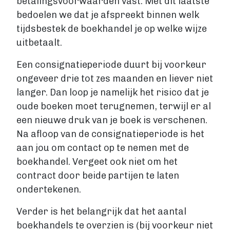
betalingsvoorwaarden vast. Met dit laatste
bedoelen we dat je afspreekt binnen welk
tijdsbestek de boekhandel je op welke wijze
uitbetaalt.
Een consignatieperiode duurt bij voorkeur
ongeveer drie tot zes maanden en liever niet
langer. Dan loop je namelijk het risico dat je
oude boeken moet terugnemen, terwijl er al
een nieuwe druk van je boek is verschenen.
Na afloop van de consignatieperiode is het
aan jou om contact op te nemen met de
boekhandel. Vergeet ook niet om het
contract door beide partijen te laten
ondertekenen.
Verder is het belangrijk dat het aantal
boekhandels te overzien is (bij voorkeur niet