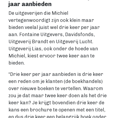
jaar aanbieden
De uitgeverijen die Michiel
vertegenwoordigt zijn ook klein maar
bieden veelal juist wel drie keer per jaar
aan. Fontaine Uitgevers, Davidsfonds,
Uitgeverij Brandt en Uitgeverij Lucht.
Uitgeverij Lias, ook onder de hoede van
Michiel, kiest ervoor twee keer aan te
bieden.
“Drie keer per jaar aanbieden is drie keer
een reden om je klanten (de boekhandels)
over nieuwe boeken te vertellen. Waarom
zou je dat maar twee keer doen als het drie
keer kan? Je krijgt bovendien drie keer de
kans een brochure te openen met een titel,
en dus drie keer een belangrijk boek onder