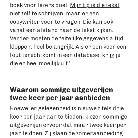
boek voor lezers doet.
Mijn tip is die tekst
niet zelf te schrijven, maar er een
copywriter voor te vragen
. Die kan ook
vanaf een afstand naar de tekst kijken.
Verder moeten de feitelijke gegevens altijd
kloppen, heel belangrijk. Als er een keer een
fout terechtkomt in een database, krijg je
die er heel moeilijk uit.”
Waarom sommige uitgeverijen
twee keer per jaar aanbieden
Hoewel er gelegenheid is nieuwe titels drie
keer per jaar aan te bieden, kiezen sommige
uitgeverijen ervoor dat maar twee keer per
jaar te doen. Zij slaan de zomeraanbieding