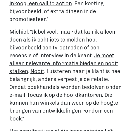
inkoop, een call to action
. Een korting
bijvoorbeeld, of extra dingen in de
promotiesfeer.”
Michiel: “Ik bel veel, maar dat kan ik alleen
doen als ik echt iets te melden heb,
bijvoorbeeld een tv-optreden of een
recensie of interview in de krant.
Je moet
alleen relevante informatie bieden en nooit
stalken
.
Nooit
. Luisteren naar je klant is heel
belangrijk, anders verpest je de relatie.
Omdat boekhandels worden bedolven onder
e-mail, focus ik op de hoofdkantoren. Die
kunnen hun winkels dan weer op de hoogte
brengen van ontwikkelingen rondom een
boek.”