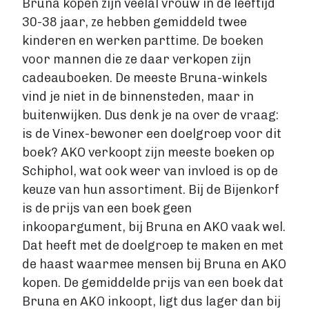
Bruna kopen zijn veelal vrouw in de leeftijd
30-38 jaar, ze hebben gemiddeld twee
kinderen en werken parttime. De boeken
voor mannen die ze daar verkopen zijn
cadeauboeken. De meeste Bruna-winkels
vind je niet in de binnensteden, maar in
buitenwijken. Dus denk je na over de vraag:
is de Vinex-bewoner een doelgroep voor dit
boek? AKO verkoopt zijn meeste boeken op
Schiphol, wat ook weer van invloed is op de
keuze van hun assortiment. Bij de Bijenkorf
is de prijs van een boek geen
inkoopargument, bij Bruna en AKO vaak wel.
Dat heeft met de doelgroep te maken en met
de haast waarmee mensen bij Bruna en AKO
kopen. De gemiddelde prijs van een boek dat
Bruna en AKO inkoopt, ligt dus lager dan bij