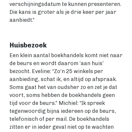
verschijningsdatum te kunnen presenteren.
Die kans is groter als je drie keer per jaar
aanbiedt.”
Huisbezoek
Een klein aantal boekhandels komt niet naar
de beurs en wordt daarom ‘aan huis’
bezocht. Eveline: “Zo’n 25 winkels per
aanbieding, schat ik, en altijd op afspraak.
Soms gaat het van oudsher zo en zet je dat
voort, soms hebben de boekhandels geen
tijd voor de beurs.” Michiel: “Ik spreek
tegenwoordig bijna iedereen op de beurs,
telefonisch of per mail. De boekhandels
zitten er in ieder geval niet op te wachten