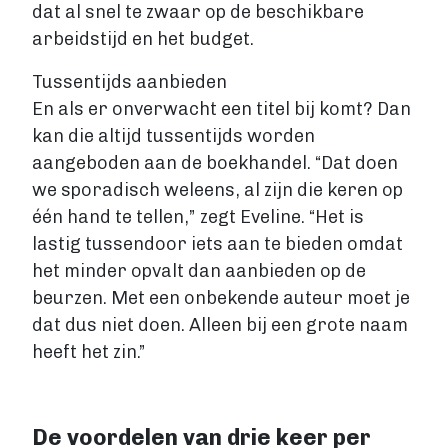
dat al snel te zwaar op de beschikbare
arbeidstijd en het budget.
Tussentijds aanbieden
En als er onverwacht een titel bij komt? Dan
kan die altijd tussentijds worden
aangeboden aan de boekhandel. “Dat doen
we sporadisch weleens, al zijn die keren op
één hand te tellen,” zegt Eveline. “Het is
lastig tussendoor iets aan te bieden omdat
het minder opvalt dan aanbieden op de
beurzen. Met een onbekende auteur moet je
dat dus niet doen. Alleen bij een grote naam
heeft het zin.”
De voordelen van drie keer per