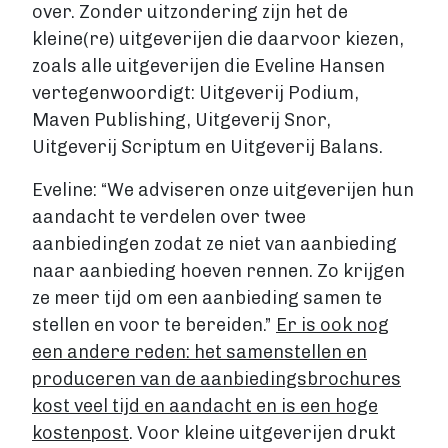
over. Zonder uitzondering zijn het de
kleine(re) uitgeverijen die daarvoor kiezen,
zoals alle uitgeverijen die Eveline Hansen
vertegenwoordigt: Uitgeverij Podium,
Maven Publishing, Uitgeverij Snor,
Uitgeverij Scriptum en Uitgeverij Balans.
Eveline: “We adviseren onze uitgeverijen hun
aandacht te verdelen over twee
aanbiedingen zodat ze niet van aanbieding
naar aanbieding hoeven rennen. Zo krijgen
ze meer tijd om een aanbieding samen te
stellen en voor te bereiden.”
Er is ook nog
een andere reden: het samenstellen en
produceren van de aanbiedingsbrochures
kost veel tijd en aandacht en is een hoge
kostenpost
. Voor kleine uitgeverijen drukt