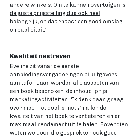
andere winkels.
Om te kunnen overtuigen is
de juiste prijsstelling dus ook heel
belangrijk, en daarnaast een goed omslag
en publiciteit
.”
Kwaliteit nastreven
Eveline zit vanaf de eerste
aanbiedingsvergaderingen bij uitgevers
aan tafel. Daar worden alle aspecten van
een boek besproken: de inhoud, prijs,
marketingactiviteiten. “Ik denk daar graag
over mee. Het doel is met z’n allen de
kwaliteit van het boek te verbeteren en er
maximaal rendement uit te halen. Bovendien
weten we door die gesprekken ook goed