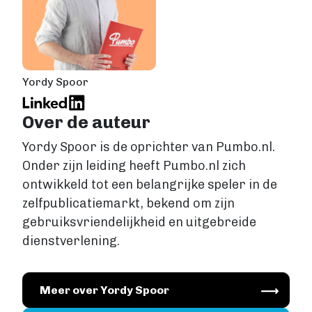
Yordy Spoor
Over de auteur
Yordy Spoor is de oprichter van Pumbo.nl.
Onder zijn leiding heeft Pumbo.nl zich
ontwikkeld tot een belangrijke speler in de
zelfpublicatiemarkt, bekend om zijn
gebruiksvriendelijkheid en uitgebreide
dienstverlening.
Image
Meer over Yordy Spoor