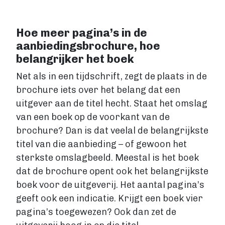
Hoe meer pagina’s in de
aanbiedingsbrochure, hoe
belangrijker het boek
Net als in een tijdschrift, zegt de plaats in de
brochure iets over het belang dat een
uitgever aan de titel hecht. Staat het omslag
van een boek op de voorkant van de
brochure? Dan is dat veelal de belangrijkste
titel van die aanbieding – of gewoon het
sterkste omslagbeeld. Meestal is het boek
dat de brochure opent ook het belangrijkste
boek voor de uitgeverij. Het aantal pagina’s
geeft ook een indicatie. Krijgt een boek vier
pagina’s toegewezen? Ook dan zet de