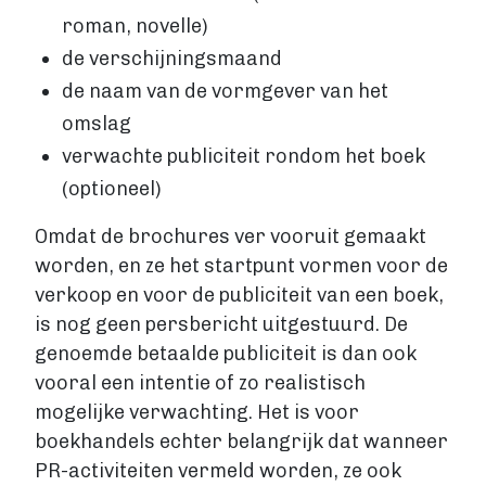
roman, novelle)
de verschijningsmaand
de naam van de vormgever van het
omslag
verwachte publiciteit rondom het boek
(optioneel)
Omdat de brochures ver vooruit gemaakt
worden, en ze het startpunt vormen voor de
verkoop en voor de publiciteit van een boek,
is nog geen persbericht uitgestuurd. De
genoemde betaalde publiciteit is dan ook
vooral een intentie of zo realistisch
mogelijke verwachting. Het is voor
boekhandels echter belangrijk dat wanneer
PR-activiteiten vermeld worden, ze ook