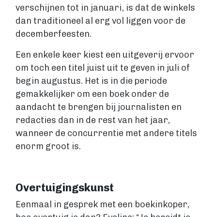
verschijnen tot in januari, is dat de winkels
dan traditioneel al erg vol liggen voor de
decemberfeesten.
Een enkele keer kiest een uitgeverij ervoor
om toch een titel juist uit te geven in juli of
begin augustus. Het is in die periode
gemakkelijker om een boek onder de
aandacht te brengen bij journalisten en
redacties dan in de rest van het jaar,
wanneer de concurrentie met andere titels
enorm groot is.
Overtuigingskunst
Eenmaal in gesprek met een boekinkoper,