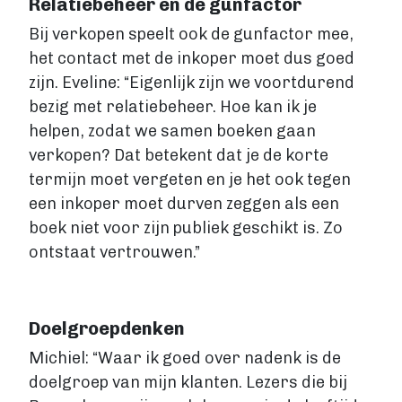
Relatiebeheer en de gunfactor
Bij verkopen speelt ook de gunfactor mee,
het contact met de inkoper moet dus goed
zijn. Eveline: “Eigenlijk zijn we voortdurend
bezig met relatiebeheer. Hoe kan ik je
helpen, zodat we samen boeken gaan
verkopen? Dat betekent dat je de korte
termijn moet vergeten en je het ook tegen
een inkoper moet durven zeggen als een
boek niet voor zijn publiek geschikt is. Zo
ontstaat vertrouwen.”
Doelgroepdenken
Michiel: “Waar ik goed over nadenk is de
doelgroep van mijn klanten. Lezers die bij