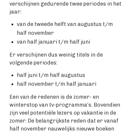
verschijnen gedurende twee periodes in het
jaar:
van de tweede helft van augustus t/m
half november
van half januari t/m half juni
Er verschijnen dus weinig titels in de
volgende periodes:
half juni t/m half augustus
half november t/m half januari
Een van de redenen is de zomer- en
winterstop van tv-programma’s. Bovendien
zijn veel potentiële lezers op vakantie in de
zomer. De belangrijkste reden dat er vanaf
half november nauwelijks nieuwe boeken