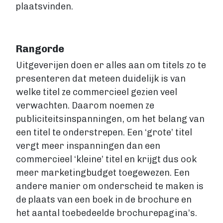
plaatsvinden.
Rangorde
Uitgeverijen doen er alles aan om titels zo te
presenteren dat meteen duidelijk is van
welke titel ze commercieel gezien veel
verwachten. Daarom noemen ze
publiciteitsinspanningen, om het belang van
een titel te onderstrepen. Een ‘grote’ titel
vergt meer inspanningen dan een
commercieel ‘kleine’ titel en krijgt dus ook
meer marketingbudget toegewezen. Een
andere manier om onderscheid te maken is
de plaats van een boek in de brochure en
het aantal toebedeelde brochurepagina’s.