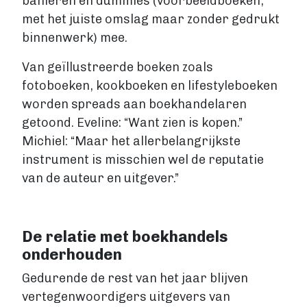
banieren en dummies (voorbeeldboeken,
met het juiste omslag maar zonder gedrukt
binnenwerk) mee.
Van geïllustreerde boeken zoals
fotoboeken, kookboeken en lifestyleboeken
worden spreads aan boekhandelaren
getoond. Eveline: “Want zien is kopen.”
Michiel: “Maar het allerbelangrijkste
instrument is misschien wel de reputatie
van de auteur en uitgever.”
De relatie met boekhandels
onderhouden
Gedurende de rest van het jaar blijven
vertegenwoordigers uitgevers van