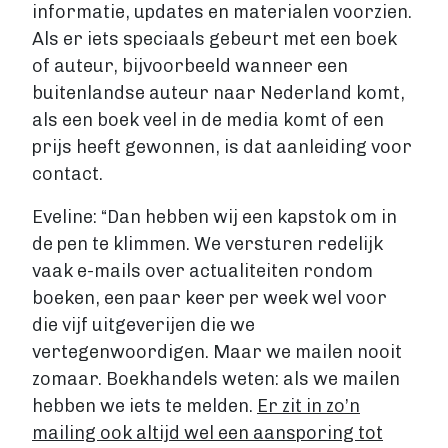
informatie, updates en materialen voorzien.
Als er iets speciaals gebeurt met een boek
of auteur, bijvoorbeeld wanneer een
buitenlandse auteur naar Nederland komt,
als een boek veel in de media komt of een
prijs heeft gewonnen, is dat aanleiding voor
contact.
Eveline: “Dan hebben wij een kapstok om in
de pen te klimmen. We versturen redelijk
vaak e-mails over actualiteiten rondom
boeken, een paar keer per week wel voor
die vijf uitgeverijen die we
vertegenwoordigen. Maar we mailen nooit
zomaar. Boekhandels weten: als we mailen
hebben we iets te melden.
Er zit in zo’n
mailing ook altijd wel een aansporing tot