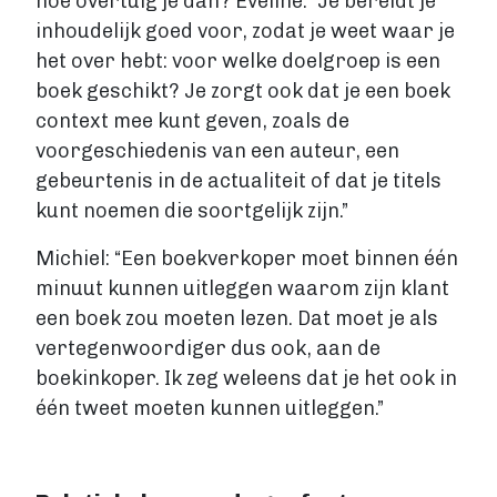
hoe overtuig je dan? Eveline: “Je bereidt je
inhoudelijk goed voor, zodat je weet waar je
het over hebt: voor welke doelgroep is een
boek geschikt? Je zorgt ook dat je een boek
context mee kunt geven, zoals de
voorgeschiedenis van een auteur, een
gebeurtenis in de actualiteit of dat je titels
kunt noemen die soortgelijk zijn.”
Michiel: “Een boekverkoper moet binnen één
minuut kunnen uitleggen waarom zijn klant
een boek zou moeten lezen. Dat moet je als
vertegenwoordiger dus ook, aan de
boekinkoper. Ik zeg weleens dat je het ook in
één tweet moeten kunnen uitleggen.”