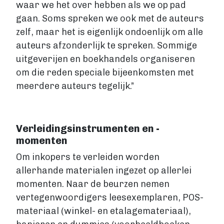
waar we het over hebben als we op pad
gaan. Soms spreken we ook met de auteurs
zelf, maar het is eigenlijk ondoenlijk om alle
auteurs afzonderlijk te spreken. Sommige
uitgeverijen en boekhandels organiseren
om die reden speciale bijeenkomsten met
meerdere auteurs tegelijk.”
Verleidingsinstrumenten en -
momenten
Om inkopers te verleiden worden
allerhande materialen ingezet op allerlei
momenten. Naar de beurzen nemen
vertegenwoordigers leesexemplaren, POS-
materiaal (winkel- en etalagemateriaal),