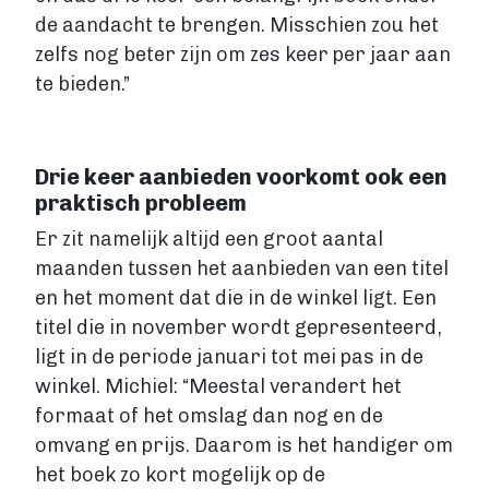
de aandacht te brengen. Misschien zou het
zelfs nog beter zijn om zes keer per jaar aan
te bieden.”
Drie keer aanbieden voorkomt ook een
praktisch probleem
Er zit namelijk altijd een groot aantal
maanden tussen het aanbieden van een titel
en het moment dat die in de winkel ligt. Een
titel die in november wordt gepresenteerd,
ligt in de periode januari tot mei pas in de
winkel. Michiel: “Meestal verandert het
formaat of het omslag dan nog en de
omvang en prijs. Daarom is het handiger om
het boek zo kort mogelijk op de