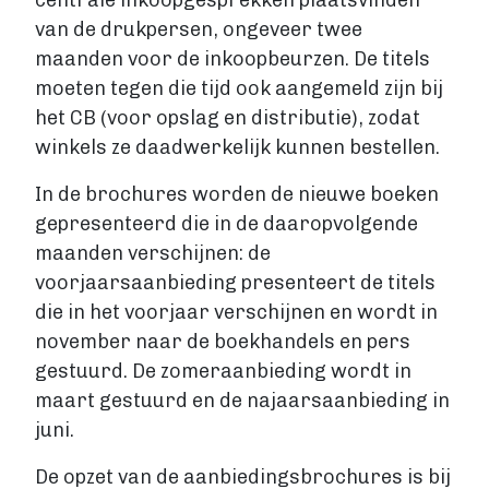
centrale inkoopgesprekken plaatsvinden
van de drukpersen, ongeveer twee
Account maken
maanden voor de inkoopbeurzen. De titels
moeten tegen die tijd ook aangemeld zijn bij
het CB (voor opslag en distributie), zodat
winkels ze daadwerkelijk kunnen bestellen.
In de brochures worden de nieuwe boeken
gepresenteerd die in de daaropvolgende
maanden verschijnen: de
voorjaarsaanbieding presenteert de titels
die in het voorjaar verschijnen en wordt in
november naar de boekhandels en pers
gestuurd. De zomeraanbieding wordt in
maart gestuurd en de najaarsaanbieding in
juni.
De opzet van de aanbiedingsbrochures is bij