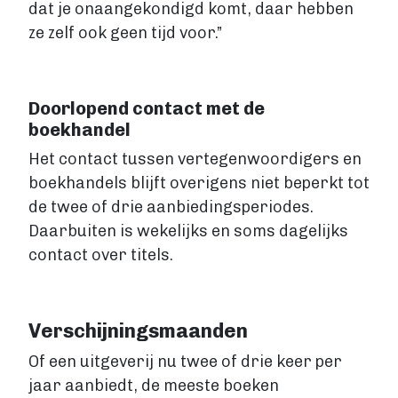
dat je onaangekondigd komt, daar hebben
ze zelf ook geen tijd voor.”
Doorlopend contact met de
boekhandel
Het contact tussen vertegenwoordigers en
boekhandels blijft overigens niet beperkt tot
de twee of drie aanbiedingsperiodes.
Daarbuiten is wekelijks en soms dagelijks
contact over titels.
Verschijningsmaanden
Of een uitgeverij nu twee of drie keer per
jaar aanbiedt, de meeste boeken