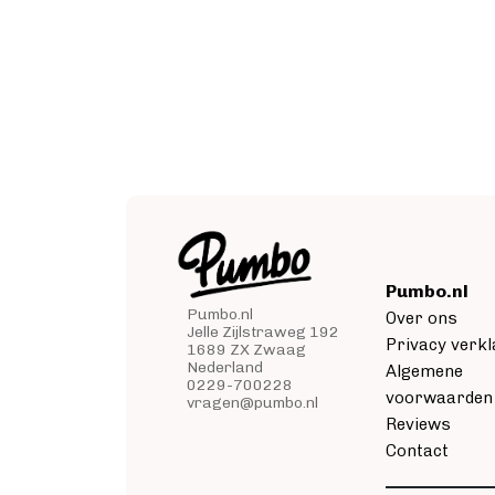
Pumbo.nl
Pumbo.nl
Over ons
Jelle Zijlstraweg 192
Privacy verkl
1689 ZX Zwaag
Nederland
Algemene
0229-700228
voorwaarden
vragen@pumbo.nl
Reviews
Contact