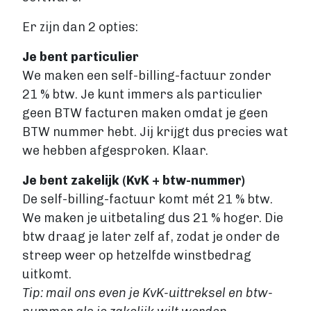
Er zijn dan 2 opties:
Je bent particulier
We maken een self-billing-factuur zonder
21 % btw. Je kunt immers als particulier
geen BTW facturen maken omdat je geen
BTW nummer hebt. Jij krijgt dus precies wat
we hebben afgesproken. Klaar.
Je bent zakelijk (KvK + btw-nummer)
De self-billing-factuur komt mét 21 % btw.
We maken je uitbetaling dus 21 % hoger. Die
btw draag je later zelf af, zodat je onder de
streep weer op hetzelfde winstbedrag
uitkomt.
Tip: mail ons even je KvK-uittreksel en btw-