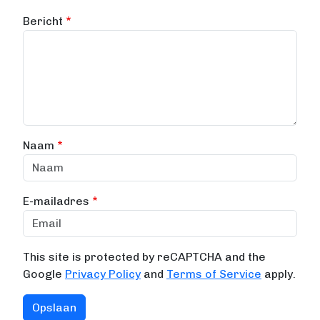
Bericht
Naam
E-mailadres
This site is protected by reCAPTCHA and the
Google
Privacy Policy
and
Terms of Service
apply.