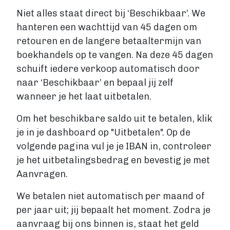
Niet alles staat direct bij ‘Beschikbaar’. We
hanteren een wachttijd van 45 dagen om
retouren en de langere betaaltermijn van
boekhandels op te vangen. Na deze 45 dagen
schuift iedere verkoop automatisch door
naar ‘Beschikbaar’ en bepaal jij zelf
wanneer je het laat uitbetalen.
Om het beschikbare saldo uit te betalen, klik
je in je dashboard op "Uitbetalen". Op de
volgende pagina vul je je IBAN in, controleer
je het uitbetalingsbedrag en bevestig je met
Aanvragen.
We betalen niet automatisch per maand of
per jaar uit; jij bepaalt het moment. Zodra je
aanvraag bij ons binnen is, staat het geld