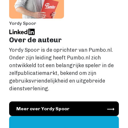
Yordy Spoor
Over de auteur
Yordy Spoor is de oprichter van Pumbo.nl.
Onder zijn leiding heeft Pumbo.nl zich
ontwikkeld tot een belangrijke speler in de
zelfpublicatiemarkt, bekend om zijn
gebruiksvriendelijkheid en uitgebreide
dienstverlening.
Image
Meer over Yordy Spoor
Image