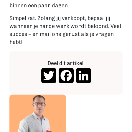
binnen een paar dagen.
Simpel zat. Zolang jij verkoopt, bepaal jij
wanneer je harde werk wordt beloond. Veel
succes – en mail ons gerust als je vragen
hebt!
Deel dit artikel:
Twitter
Facebook
LinkedIn