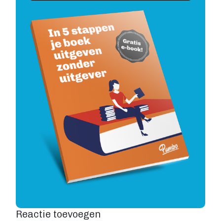
Image
Reactie toevoegen