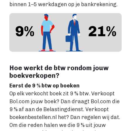
binnen 1–5 werkdagen op je bankrekening.
Image
Hoe werkt de btw rondom jouw
boekverkopen?
Eerst de 9 % btw op boeken
Op elk verkocht boek zit 9 % btw. Verkoopt
Bol.com jouw boek? Dan draagt Bol.com die
9 % af aan de Belastingdienst. Verkoopt
boekenbestellen.nl het? Dan regelen wij dat.
Om die reden halen we die 9 % uit jouw