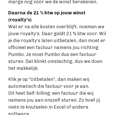
marge nog vóór we de winst berekenen.
Daarna de 21 % btw op jouw winst
(royalty’s)
Wat er na alle kosten overblijft, noemen we
jouw royalty’s. Daar geldt 21 % btw voor. Wil
je die royalty’s laten uitbetalen, dan moet er
officieel een factuur namens jou richting
Pumbo. Je moet Pumbo dus een factuur
sturen. Dat klinkt omslachtig, dus we doen
het makkelijk:
Klik je op “Uitbetalen”, dan maken wij
automatisch die factuur voor je aan.
Dit heet Self-billing: een factuur die wij
namens jou aan onszelf sturen. Zo hoef jij
niets te knutselen in Excel of andere
software.