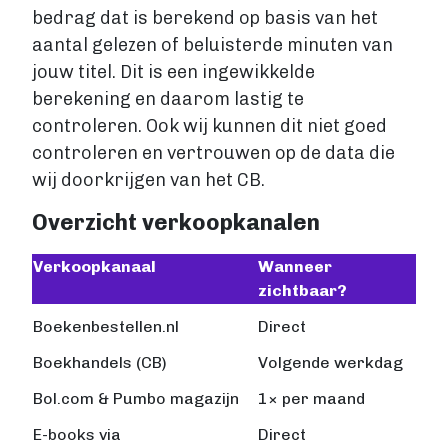
bedrag dat is berekend op basis van het
aantal gelezen of beluisterde minuten van
jouw titel. Dit is een ingewikkelde
berekening en daarom lastig te
controleren. Ook wij kunnen dit niet goed
controleren en vertrouwen op de data die
wij doorkrijgen van het CB.
Overzicht verkoopkanalen
Verkoopkanaal
Wanneer
zichtbaar?
Boekenbestellen.nl
Direct
Boekhandels (CB)
Volgende werkdag
Bol.com & Pumbo magazijn
1× per maand
E-books via
Direct