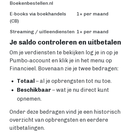
Boekenbestellen.nl
E-books via boekhandels
1× per maand
(CB)
Streaming / uitleendiensten
1× per maand
Je saldo controleren en uitbetalen
Om je verdiensten te bekijken log je in op je
Pumbo‑account en klik je in het menu op
Financieel. Bovenaan zie je twee bedragen:
Totaal
– al je opbrengsten tot nu toe.
Beschikbaar
– wat je nu direct kunt
opnemen.
Onder deze bedragen vind je een historisch
overzicht van opbrengsten en eerdere
uitbetalingen.