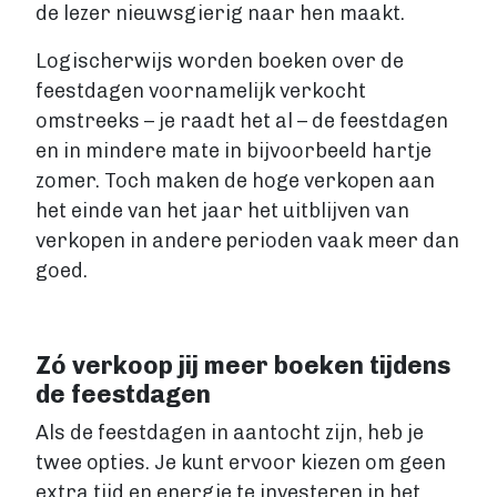
de lezer nieuwsgierig naar hen maakt.
Logischerwijs worden boeken over de
feestdagen voornamelijk verkocht
omstreeks – je raadt het al – de feestdagen
en in mindere mate in bijvoorbeeld hartje
zomer. Toch maken de hoge verkopen aan
het einde van het jaar het uitblijven van
verkopen in andere perioden vaak meer dan
goed.
Zó verkoop jij meer boeken tijdens
de feestdagen
Als de feestdagen in aantocht zijn, heb je
twee opties. Je kunt ervoor kiezen om geen
extra tijd en energie te investeren in het