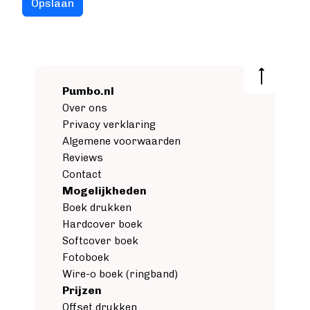
Pumbo.nl
Over ons
Privacy verklaring
Algemene voorwaarden
Reviews
Contact
Mogelijkheden
Boek drukken
Hardcover boek
Softcover boek
Fotoboek
Wire-o boek (ringband)
Prijzen
Offset drukken