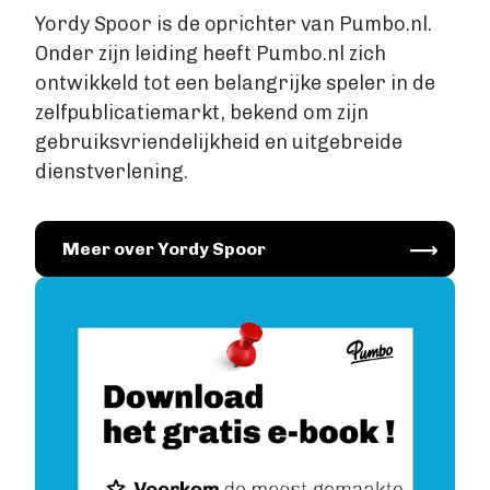
Yordy Spoor is de oprichter van Pumbo.nl.
Onder zijn leiding heeft Pumbo.nl zich
ontwikkeld tot een belangrijke speler in de
zelfpublicatiemarkt, bekend om zijn
gebruiksvriendelijkheid en uitgebreide
dienstverlening.
Image
Meer over Yordy Spoor
Image