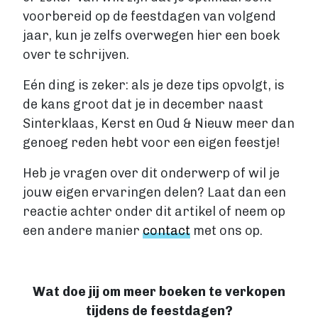
voorbereid op de feestdagen van volgend
jaar, kun je zelfs overwegen hier een boek
over te schrijven.
Eén ding is zeker: als je deze tips opvolgt, is
de kans groot dat je in december naast
Sinterklaas, Kerst en Oud & Nieuw meer dan
genoeg reden hebt voor een eigen feestje!
Heb je vragen over dit onderwerp of wil je
jouw eigen ervaringen delen? Laat dan een
reactie achter onder dit artikel of neem op
een andere manier
contact
met ons op.
Wat doe jij om meer boeken te verkopen
tijdens de feestdagen?