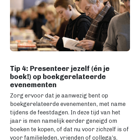
Tip 4: Presenteer jezelf (én je
boek!) op boekgerelateerde
evenementen
Zorg ervoor dat je aanwezig bent op
boekgerelateerde evenementen, met name
tijdens de feestdagen. In deze tijd van het
jaar is men namelijk eerder geneigd om
boeken te kopen, of dat nu voor zichzelf is of
voor familieleden, vrienden of collega’s.