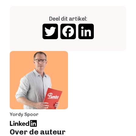
Deel dit artikel:
Twitter
Facebook
LinkedIn
Yordy Spoor
Over de auteur