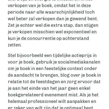
verkopen van je boek, omdat het in deze
periode naar alle waarschijnlijkheid toch
wel beter zal verkopen dan je gewend bent.
Zet je echter wel die extra stap, dan stijgen
je verkopen misschien wel exponentieel en
kun je de concurrentie op achterstand
zetten.
Stel bijvoorbeeld een tijdelijke actieprijs in
voor je boek, gebruik je socialmediakanalen
om je boek in een feestelijke context onder
de aandacht te brengen, blog over je boek in
relatie tot de feestdagen en zorg ervoor dat
je aan het einde van het jaar geen enkel
boekgerelateerd evenement mist. Als je het
helemaal professioneel wilt aanpakken en
er zeker van wilt zijn dat je optimaal bent