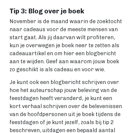
Tip 3: Blog over je boek
November is de maand waarin de zoektocht
naar cadeaus voor de meeste mensen van
start gaat. Als jij daarvan wilt profiteren,
kun je overwegen je boek neer te zetten als
cadeauartikel en om hier een blogbericht
aan te wijden. Geef aan waarom jouw boek
zo geschikt is als cadeau en voor wie.
Je kunt ook een blogbericht schrijven over
hoe het auteurschap jouw beleving van de
feestdagen heeft veranderd, je kunt een
kort verhaal schrijven over de belevenissen
van de hoofdpersonen uit je boek tijdens de
feestdagen of je kunt jezelf, zoals bij tip 2
beschreven, uitdagen een bepaald aantal