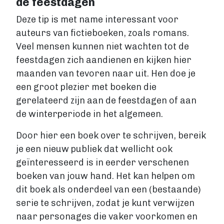
de feestdagen
Deze tip is met name interessant voor
auteurs van fictieboeken, zoals romans.
Veel mensen kunnen niet wachten tot de
feestdagen zich aandienen en kijken hier
maanden van tevoren naar uit. Hen doe je
een groot plezier met boeken die
gerelateerd zijn aan de feestdagen of aan
de winterperiode in het algemeen.
Door hier een boek over te schrijven, bereik
je een nieuw publiek dat wellicht ook
geïnteresseerd is in eerder verschenen
boeken van jouw hand. Het kan helpen om
dit boek als onderdeel van een (bestaande)
serie te schrijven, zodat je kunt verwijzen
naar personages die vaker voorkomen en