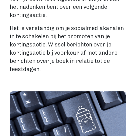
het nadenken bent over een volgende
kortingsactie.
Het is verstandig om je socialmediakanalen
in te schakelen bij het promoten van je
kortingsactie. Wissel berichten over je
kortingsactie bij voorkeur af met andere
berichten over je boek in relatie tot de
feestdagen.
Image