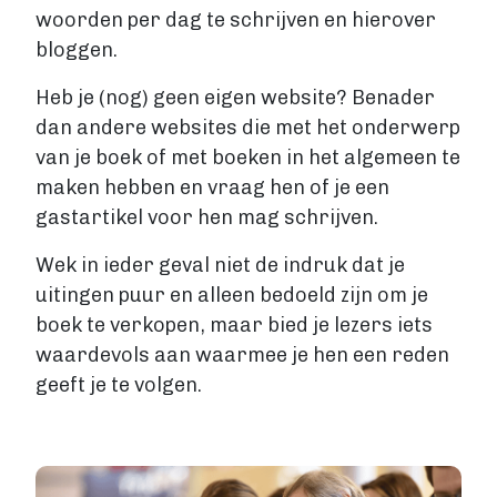
woorden per dag te schrijven en hierover
bloggen.
Heb je (nog) geen eigen website? Benader
dan andere websites die met het onderwerp
van je boek of met boeken in het algemeen te
maken hebben en vraag hen of je een
gastartikel voor hen mag schrijven.
Wek in ieder geval niet de indruk dat je
uitingen puur en alleen bedoeld zijn om je
boek te verkopen, maar bied je lezers iets
waardevols aan waarmee je hen een reden
geeft je te volgen.
Image