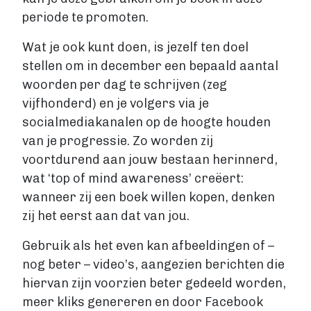
periode te promoten.
Wat je ook kunt doen, is jezelf ten doel
stellen om in december een bepaald aantal
woorden per dag te schrijven (zeg
vijfhonderd) en je volgers via je
socialmediakanalen op de hoogte houden
van je progressie. Zo worden zij
voortdurend aan jouw bestaan herinnerd,
wat ‘top of mind awareness’ creëert:
wanneer zij een boek willen kopen, denken
zij het eerst aan dat van jou.
Gebruik als het even kan afbeeldingen of –
nog beter – video’s, aangezien berichten die
hiervan zijn voorzien beter gedeeld worden,
meer kliks genereren en door Facebook