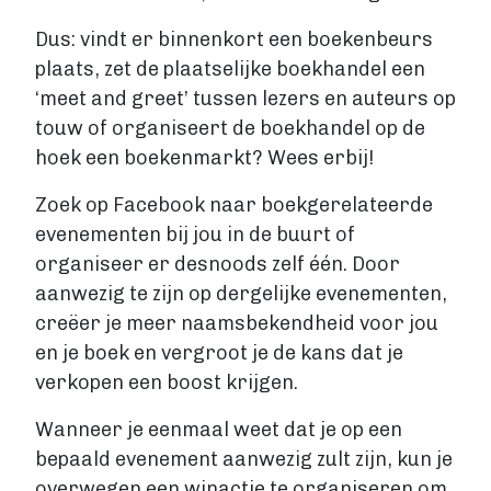
Dus: vindt er binnenkort een boekenbeurs
plaats, zet de plaatselijke boekhandel een
‘meet and greet’ tussen lezers en auteurs op
touw of organiseert de boekhandel op de
hoek een boekenmarkt? Wees erbij!
Zoek op Facebook naar boekgerelateerde
evenementen bij jou in de buurt of
organiseer er desnoods zelf één. Door
aanwezig te zijn op dergelijke evenementen,
creëer je meer naamsbekendheid voor jou
en je boek en vergroot je de kans dat je
verkopen een boost krijgen.
Wanneer je eenmaal weet dat je op een
bepaald evenement aanwezig zult zijn, kun je
overwegen een winactie te organiseren om