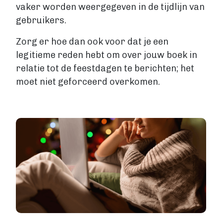
vaker worden weergegeven in de tijdlijn van
gebruikers.
Zorg er hoe dan ook voor dat je een
legitieme reden hebt om over jouw boek in
relatie tot de feestdagen te berichten; het
moet niet geforceerd overkomen.
Image