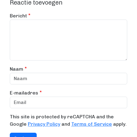
Reactie toevoegen
Bericht
Naam
E-mailadres
This site is protected by reCAPTCHA and the
Google
Privacy Policy
and
Terms of Service
apply.