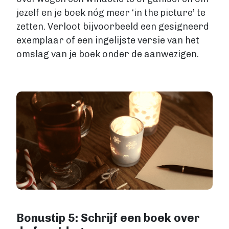
jezelf en je boek nóg meer ‘in the picture’ te
zetten. Verloot bijvoorbeeld een gesigneerd
exemplaar of een ingelijste versie van het
omslag van je boek onder de aanwezigen.
Image
Bonustip 5: Schrijf een boek over