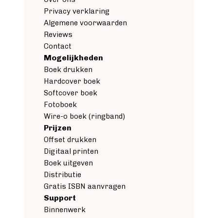
Privacy verklaring
Algemene voorwaarden
Reviews
Contact
Mogelijkheden
Boek drukken
Hardcover boek
Softcover boek
Fotoboek
Wire-o boek (ringband)
Prijzen
Offset drukken
Digitaal printen
Boek uitgeven
Distributie
Gratis ISBN aanvragen
Support
Binnenwerk