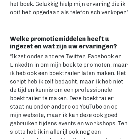
het boek. Gelukkig hielp mijn ervaring die ik
ooit heb opgedaan als telefonisch verkoper.”
Welke promotiemiddelen heeft u
ingezet en wat zijn uw ervaringen?
“Ik zet onder andere Twitter, Facebook en
LinkedIn in om mijn boek te promoten, maar
ik heb ook een boektrailer laten maken. Het
script heb ik zelf bedacht, maar ik heb niet
de tijd en kennis om een professionele
boektrailer te maken. Deze boektrailer
staat nu onder andere op YouTube en op
mijn website, maar ik kan deze ook goed
gebruiken tijdens events en workshops. Ten
slotte heb ik in allerijl ook nog een