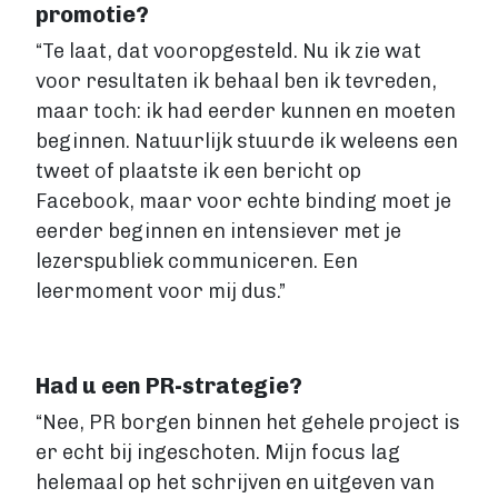
promotie?
“Te laat, dat vooropgesteld. Nu ik zie wat
voor resultaten ik behaal ben ik tevreden,
maar toch: ik had eerder kunnen en moeten
beginnen. Natuurlijk stuurde ik weleens een
tweet of plaatste ik een bericht op
Facebook, maar voor echte binding moet je
eerder beginnen en intensiever met je
lezerspubliek communiceren. Een
leermoment voor mij dus.”
Had u een PR-strategie?
“Nee, PR borgen binnen het gehele project is
er echt bij ingeschoten. Mijn focus lag
helemaal op het schrijven en uitgeven van