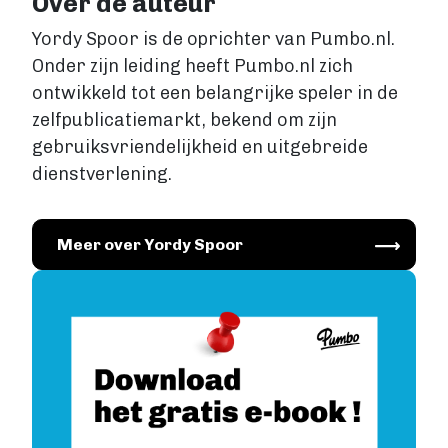
Over de auteur
Yordy Spoor is de oprichter van Pumbo.nl.
Onder zijn leiding heeft Pumbo.nl zich
ontwikkeld tot een belangrijke speler in de
zelfpublicatiemarkt, bekend om zijn
gebruiksvriendelijkheid en uitgebreide
dienstverlening.
Image
Meer over Yordy Spoor
Image