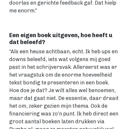
doorlas en gerichte feedback gaf. Dat hielp
me enorm.”
Een eigen boek uitgeven, hoe heeft u
dat beleefd?
“Als een heuse achtbaan, echt. Ik heb ups en
downs beleefd, iets wat volgens mij goed
past in het schrijversvak. Allereerst was er
het vraagstuk om de enorme hoeveelheid
tekst bondig te presenteren in een boek.
Hoe doe je dat? Je wilt alles wel benoemen,
maar dat gaat niet. De essentie, daar draait
het om, zeker gezien mijn thema. Ook de
financiering was zo’n punt. Ik heb direct een
groot aantal boeken laten drukken via