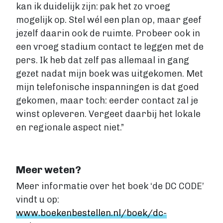
kan ik duidelijk zijn: pak het zo vroeg
mogelijk op. Stel wél een plan op, maar geef
jezelf daarin ook de ruimte. Probeer ook in
een vroeg stadium contact te leggen met de
pers. Ik heb dat zelf pas allemaal in gang
gezet nadat mijn boek was uitgekomen. Met
mijn telefonische inspanningen is dat goed
gekomen, maar toch: eerder contact zal je
winst opleveren. Vergeet daarbij het lokale
en regionale aspect niet.”
Meer weten?
Meer informatie over het boek ‘de DC CODE’
vindt u op:
www.boekenbestellen.nl/boek/dc-