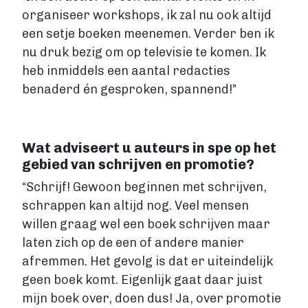
organiseer workshops, ik zal nu ook altijd
een setje boeken meenemen. Verder ben ik
nu druk bezig om op televisie te komen. Ik
heb inmiddels een aantal redacties
benaderd én gesproken, spannend!”
Wat adviseert u auteurs in spe op het
gebied van schrijven en promotie?
“Schrijf! Gewoon beginnen met schrijven,
schrappen kan altijd nog. Veel mensen
willen graag wel een boek schrijven maar
laten zich op de een of andere manier
afremmen. Het gevolg is dat er uiteindelijk
geen boek komt. Eigenlijk gaat daar juist
mijn boek over, doen dus! Ja, over promotie