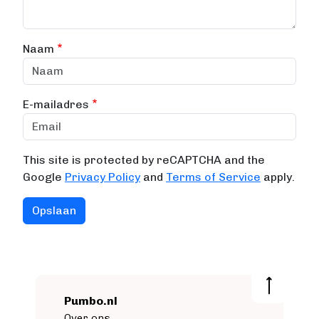
Naam
E-mailadres
This site is protected by reCAPTCHA and the
Google
Privacy Policy
and
Terms of Service
apply.
Pumbo.nl
Over ons