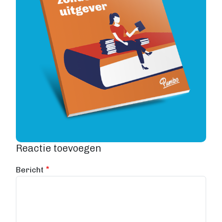
Reactie toevoegen
Bericht