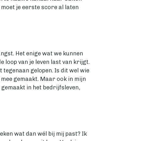
e moet je eerste score al laten
langst. Het enige wat we kunnen
loop van je leven last van krijgt.
 tegenaan gelopen. Is dit wel wie
ng mee gemaakt. Maar ook in mijn
e gemaakt in het bedrijfsleven,
oeken wat dan wél bij mij past? Ik