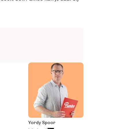
Yordy Spoor