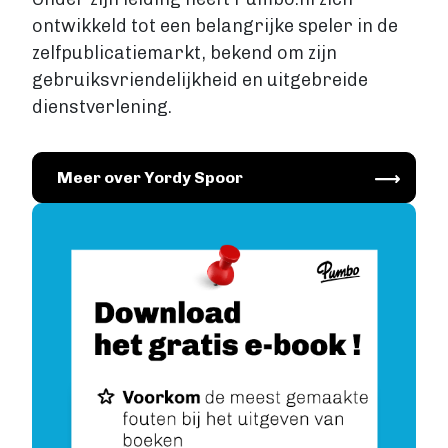
ontwikkeld tot een belangrijke speler in de
zelfpublicatiemarkt, bekend om zijn
gebruiksvriendelijkheid en uitgebreide
dienstverlening.
Image
Meer over Yordy Spoor
Image