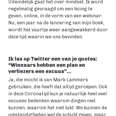
Uiteindelijk gaat het over mindset. Ik word
regelmatig gevraagd om een lezing te
geven, online, in de vorm van een webinar.
Nu, een jaar na de lancering van mijn boek,
wordt het vuurtje weer aangewakkerd door
deze tijd waarin we ons bevinden.
Ik las op Twitter een van je quotes:
“Winnaars hebben een plan en
verliezers een excuus”…
Ja, die mocht ik van Mark Lammers
gebruiken, die heeft dat altijd geroepen. Ook
in deze Coronatijd kun je natuurlijk heel veel
excuses bedenken waarom dingen niet
kunnen, waarom het niet lukt. We kunnen de
omstandigheden wel de schuld geven, maar