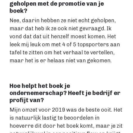
geholpen met de promotie van je
boek?
Nee, daarin hebben ze niet echt geholpen,
maar dat heb ik ze ook niet gevraagd. Ik
vond dat dat uit henzelf moest komen. Het
leek mij leuk om met 4 of 5 topsporters aan
tafel te zitten om het verhaal te vertellen,
maar het is er helaas niet van gekomen.
Hoe helpt het boek je
ondernemerschap? Heeft je bedrijf er
profijt van?
Mijn omzet voor 2019 was de beste ooit. Het
is natuurlijk lastig te beoordelen in
hoeverre dit door het boek komt, maar je zit