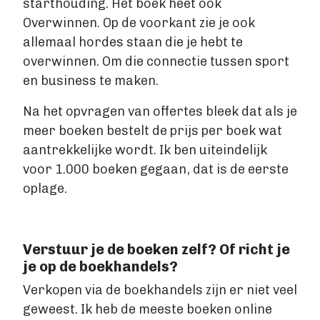
starthouding. Het boek heet ook
Overwinnen. Op de voorkant zie je ook
allemaal hordes staan die je hebt te
overwinnen. Om die connectie tussen sport
en business te maken.
Na het opvragen van offertes bleek dat als je
meer boeken bestelt de prijs per boek wat
aantrekkelijke wordt. Ik ben uiteindelijk
voor 1.000 boeken gegaan, dat is de eerste
oplage.
Verstuur je de boeken zelf? Of richt je
je op de boekhandels?
Verkopen via de boekhandels zijn er niet veel
geweest. Ik heb de meeste boeken online