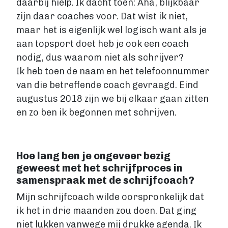
daarbij hielp. Ik dacht toen: Aha, blijkbaar
zijn daar coaches voor. Dat wist ik niet,
maar het is eigenlijk wel logisch want als je
aan topsport doet heb je ook een coach
nodig, dus waarom niet als schrijver?
Ik heb toen de naam en het telefoonnummer
van die betreffende coach gevraagd. Eind
augustus 2018 zijn we bij elkaar gaan zitten
en zo ben ik begonnen met schrijven.
Hoe lang ben je ongeveer bezig
geweest met het schrijfproces in
samenspraak met de schrijfcoach?
Mijn schrijfcoach wilde oorspronkelijk dat
ik het in drie maanden zou doen. Dat ging
niet lukken vanwege mij drukke agenda. Ik