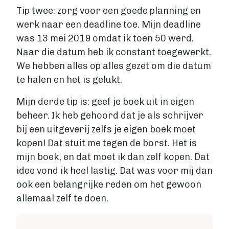
Tip twee: zorg voor een goede planning en
werk naar een deadline toe. Mijn deadline
was 13 mei 2019 omdat ik toen 50 werd.
Naar die datum heb ik constant toegewerkt.
We hebben alles op alles gezet om die datum
te halen en het is gelukt.
Mijn derde tip is: geef je boek uit in eigen
beheer. Ik heb gehoord dat je als schrijver
bij een uitgeverij zelfs je eigen boek moet
kopen! Dat stuit me tegen de borst. Het is
mijn boek, en dat moet ik dan zelf kopen. Dat
idee vond ik heel lastig. Dat was voor mij dan
ook een belangrijke reden om het gewoon
allemaal zelf te doen.