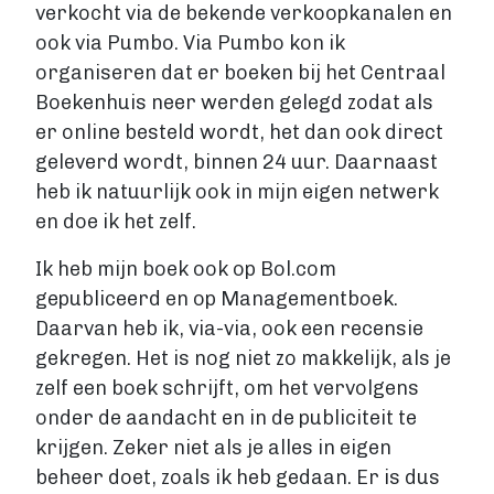
verkocht via de bekende verkoopkanalen en
ook via Pumbo. Via Pumbo kon ik
organiseren dat er boeken bij het Centraal
Boekenhuis neer werden gelegd zodat als
er online besteld wordt, het dan ook direct
geleverd wordt, binnen 24 uur. Daarnaast
heb ik natuurlijk ook in mijn eigen netwerk
en doe ik het zelf.
Ik heb mijn boek ook op Bol.com
gepubliceerd en op Managementboek.
Daarvan heb ik, via-via, ook een recensie
gekregen. Het is nog niet zo makkelijk, als je
zelf een boek schrijft, om het vervolgens
onder de aandacht en in de publiciteit te
krijgen. Zeker niet als je alles in eigen
beheer doet, zoals ik heb gedaan. Er is dus