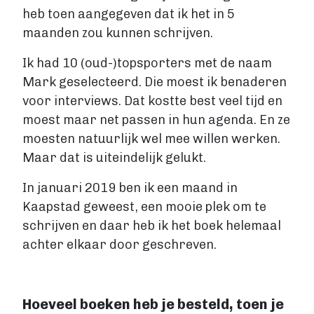
heb toen aangegeven dat ik het in 5
maanden zou kunnen schrijven.
Ik had 10 (oud-)topsporters met de naam
Mark geselecteerd. Die moest ik benaderen
voor interviews. Dat kostte best veel tijd en
moest maar net passen in hun agenda. En ze
moesten natuurlijk wel mee willen werken.
Maar dat is uiteindelijk gelukt.
In januari 2019 ben ik een maand in
Kaapstad geweest, een mooie plek om te
schrijven en daar heb ik het boek helemaal
achter elkaar door geschreven.
Hoeveel boeken heb je besteld, toen je