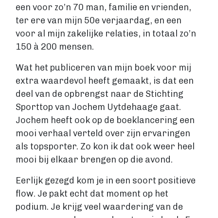
een voor zo’n 70 man, familie en vrienden,
ter ere van mijn 50e verjaardag, en een
voor al mijn zakelijke relaties, in totaal zo’n
150 à 200 mensen.
Wat het publiceren van mijn boek voor mij
extra waardevol heeft gemaakt, is dat een
deel van de opbrengst naar de Stichting
Sporttop van Jochem Uytdehaage gaat.
Jochem heeft ook op de boeklancering een
mooi verhaal verteld over zijn ervaringen
als topsporter. Zo kon ik dat ook weer heel
mooi bij elkaar brengen op die avond.
Eerlijk gezegd kom je in een soort positieve
flow. Je pakt echt dat moment op het
podium. Je krijg veel waardering van de