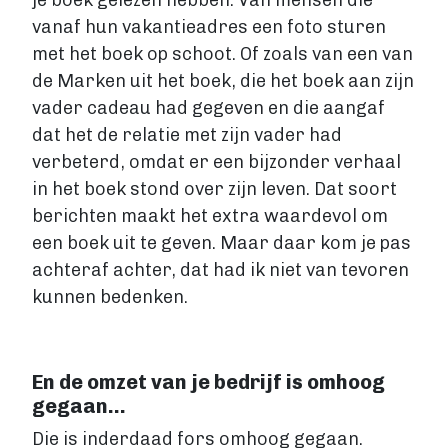
je boek gelezen hebben. Van mensen die
vanaf hun vakantieadres een foto sturen
met het boek op schoot. Of zoals van een van
de Marken uit het boek, die het boek aan zijn
vader cadeau had gegeven en die aangaf
dat het de relatie met zijn vader had
verbeterd, omdat er een bijzonder verhaal
in het boek stond over zijn leven. Dat soort
berichten maakt het extra waardevol om
een boek uit te geven. Maar daar kom je pas
achteraf achter, dat had ik niet van tevoren
kunnen bedenken.
En de omzet van je bedrijf is omhoog
gegaan…
Die is inderdaad fors omhoog gegaan.