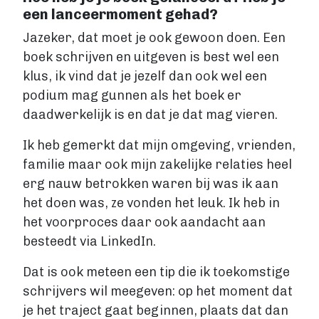
een lanceermoment gehad?
Jazeker, dat moet je ook gewoon doen. Een
boek schrijven en uitgeven is best wel een
klus, ik vind dat je jezelf dan ook wel een
podium mag gunnen als het boek er
daadwerkelijk is en dat je dat mag vieren.
Ik heb gemerkt dat mijn omgeving, vrienden,
familie maar ook mijn zakelijke relaties heel
erg nauw betrokken waren bij was ik aan
het doen was, ze vonden het leuk. Ik heb in
het voorproces daar ook aandacht aan
besteedt via LinkedIn.
Dat is ook meteen een tip die ik toekomstige
schrijvers wil meegeven: op het moment dat
je het traject gaat beginnen, plaats dat dan