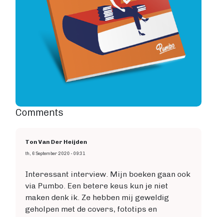
Comments
Ton Van Der Heijden
th, 6 September 2020 - 09:31
Interessant interview. Mijn boeken gaan ook
via Pumbo. Een betere keus kun je niet
maken denk ik. Ze hebben mij geweldig
geholpen met de covers, fototips en