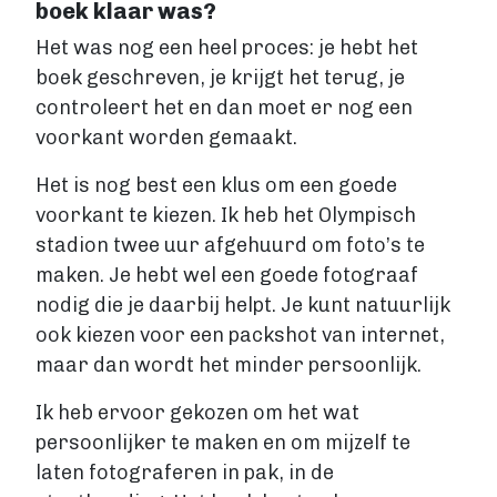
boek klaar was?
Het was nog een heel proces: je hebt het
boek geschreven, je krijgt het terug, je
controleert het en dan moet er nog een
voorkant worden gemaakt.
Het is nog best een klus om een goede
voorkant te kiezen. Ik heb het Olympisch
stadion twee uur afgehuurd om foto’s te
maken. Je hebt wel een goede fotograaf
nodig die je daarbij helpt. Je kunt natuurlijk
ook kiezen voor een packshot van internet,
maar dan wordt het minder persoonlijk.
Ik heb ervoor gekozen om het wat
persoonlijker te maken en om mijzelf te
laten fotograferen in pak, in de