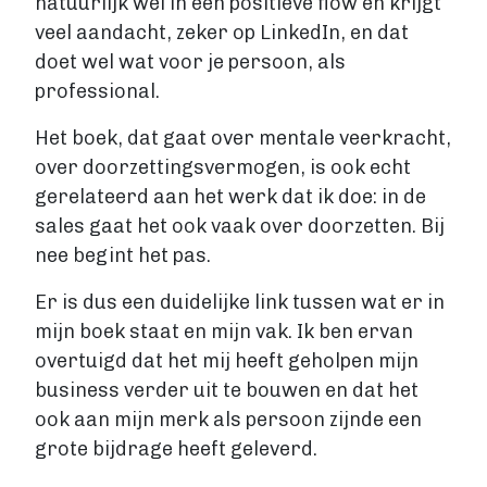
natuurlijk wel in een positieve flow en krijgt
veel aandacht, zeker op LinkedIn, en dat
doet wel wat voor je persoon, als
professional.
Het boek, dat gaat over mentale veerkracht,
over doorzettingsvermogen, is ook echt
gerelateerd aan het werk dat ik doe: in de
sales gaat het ook vaak over doorzetten. Bij
nee begint het pas.
Er is dus een duidelijke link tussen wat er in
mijn boek staat en mijn vak. Ik ben ervan
overtuigd dat het mij heeft geholpen mijn
business verder uit te bouwen en dat het
ook aan mijn merk als persoon zijnde een
grote bijdrage heeft geleverd.