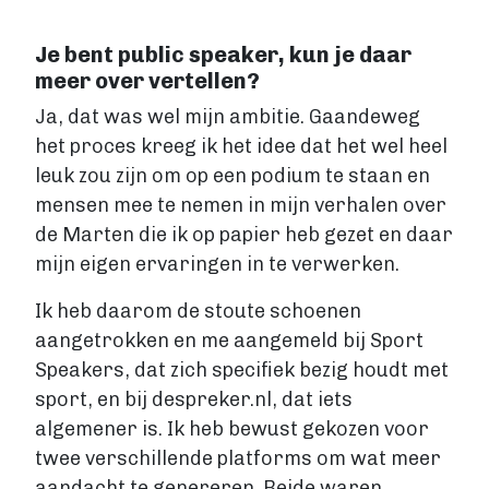
Je bent public speaker, kun je daar
meer over vertellen?
Ja, dat was wel mijn ambitie. Gaandeweg
het proces kreeg ik het idee dat het wel heel
leuk zou zijn om op een podium te staan en
mensen mee te nemen in mijn verhalen over
de Marten die ik op papier heb gezet en daar
mijn eigen ervaringen in te verwerken.
Ik heb daarom de stoute schoenen
aangetrokken en me aangemeld bij Sport
Speakers, dat zich specifiek bezig houdt met
sport, en bij despreker.nl, dat iets
algemener is. Ik heb bewust gekozen voor
twee verschillende platforms om wat meer
aandacht te genereren. Beide waren