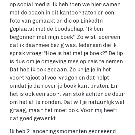
op social media. Ik heb toen we hier samen
met de coach in dit kantoor zaten er een
foto van gemaakt en die op LinkedIn
geplaatst met de boodschap: “Ik ben
begonnen met mijn boek”. Zo wist iedereen
dat ik daarmee bezig was. Iedereen die ik
sprak vroeg: “Hoe is het met je boek?” De tip
is dus om je omgeving mee op reis te nemen.
Dat heb ik ook gedaan. Zo krijg je in het
voortraject al veel vragen en dat helpt,
omdat je dan over je boek kunt praten. En
het is ook een soort van stok achter de deur
om het af te ronden. Dat wil je natuurlijk wel
graag, maar het moet ook. Voor mij heeft
dat goed gewerkt.
Ik heb 2 lanceringsmomenten gecreëerd,