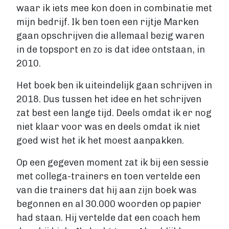
waar ik iets mee kon doen in combinatie met
mijn bedrijf. Ik ben toen een rijtje Marken
gaan opschrijven die allemaal bezig waren
in de topsport en zo is dat idee ontstaan, in
2010.
Het boek ben ik uiteindelijk gaan schrijven in
2018. Dus tussen het idee en het schrijven
zat best een lange tijd. Deels omdat ik er nog
niet klaar voor was en deels omdat ik niet
goed wist het ik het moest aanpakken.
Op een gegeven moment zat ik bij een sessie
met collega-trainers en toen vertelde een
van die trainers dat hij aan zijn boek was
begonnen en al 30.000 woorden op papier
had staan. Hij vertelde dat een coach hem