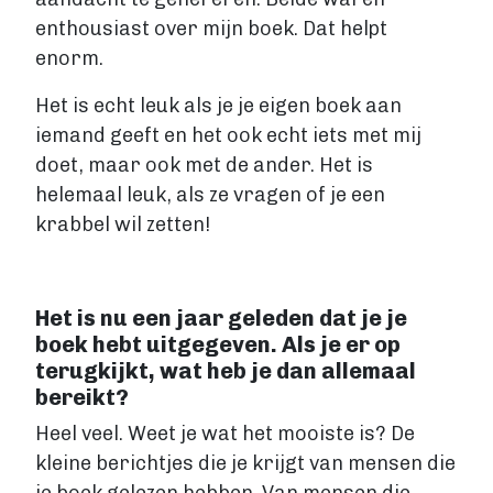
enthousiast over mijn boek. Dat helpt
enorm.
Het is echt leuk als je je eigen boek aan
iemand geeft en het ook echt iets met mij
doet, maar ook met de ander. Het is
helemaal leuk, als ze vragen of je een
krabbel wil zetten!
Het is nu een jaar geleden dat je je
boek hebt uitgegeven. Als je er op
terugkijkt, wat heb je dan allemaal
bereikt?
Heel veel. Weet je wat het mooiste is? De
kleine berichtjes die je krijgt van mensen die