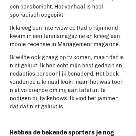
een persbericht. Het verhaal is heel
sporadisch opgepikt.
Ik kreeg een interview op Radio Rijnmond,
kwam in een tennismagazine en kreeg een
mooie recensie in Management magazine.
Ik wilde ook graag op tv komen, maar dat is
niet gelukt. Ik heb echt mijn best gedaan en
redacties persoonlijk benaderd. Het boek
vonden ze allemaal leuk, maar het was toch
niet voldoende om mij aan tafel uit te
nodigen bij talkshows. Ik vind het jammer
dat dat niet gelukt is.
Hebben de bekende sporters je nog