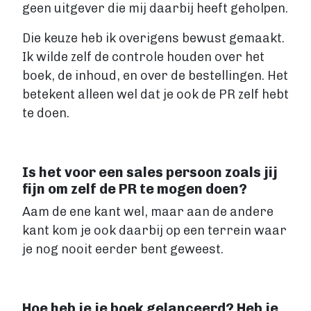
geen uitgever die mij daarbij heeft geholpen.
Die keuze heb ik overigens bewust gemaakt.
Ik wilde zelf de controle houden over het
boek, de inhoud, en over de bestellingen. Het
betekent alleen wel dat je ook de PR zelf hebt
te doen.
Is het voor een sales persoon zoals jij
fijn om zelf de PR te mogen doen?
Aam de ene kant wel, maar aan de andere
kant kom je ook daarbij op een terrein waar
je nog nooit eerder bent geweest.
Hoe heb je je boek gelanceerd? Heb je