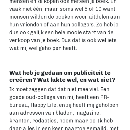
mensen en ze kopen ook meteen je boek. En
vaak niet één, maar soms wel 5 of 10 want
mensen wilden de boeken weer uitdelen aan
hun vrienden of aan hun collega’s. Zo heb je
dus ook gelijk een hele mooie start van de
verkoop van je boek. Dus dat is ook wel iets
wat mij wel geholpen heeft.
Wat heb je gedaan om publiciteit te
creëren? Wat lukte wel, en wat niet?
Ik moet zeggen dat dat niet mee viel. Een
goede oud-collega van mij heeft een PR-
bureau, Happy Life, en zij heeft mij geholpen
aan adressen van bladen, magazine,
kranten, redacties, noem maar op. Ik heb
daar alles in een keer naartoe gemaild, met