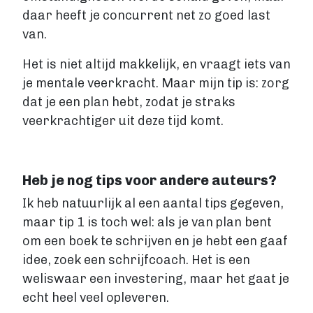
daar heeft je concurrent net zo goed last
van.
Het is niet altijd makkelijk, en vraagt iets van
je mentale veerkracht. Maar mijn tip is: zorg
dat je een plan hebt, zodat je straks
veerkrachtiger uit deze tijd komt.
Heb je nog tips voor andere auteurs?
Ik heb natuurlijk al een aantal tips gegeven,
maar tip 1 is toch wel: als je van plan bent
om een boek te schrijven en je hebt een gaaf
idee, zoek een schrijfcoach. Het is een
weliswaar een investering, maar het gaat je
echt heel veel opleveren.