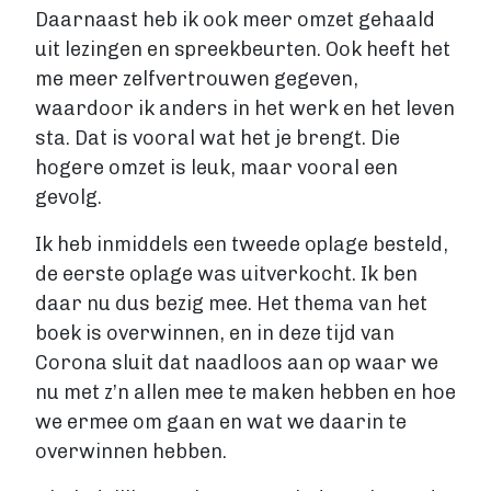
Daarnaast heb ik ook meer omzet gehaald
uit lezingen en spreekbeurten. Ook heeft het
me meer zelfvertrouwen gegeven,
waardoor ik anders in het werk en het leven
sta. Dat is vooral wat het je brengt. Die
hogere omzet is leuk, maar vooral een
gevolg.
Ik heb inmiddels een tweede oplage besteld,
de eerste oplage was uitverkocht. Ik ben
daar nu dus bezig mee. Het thema van het
boek is overwinnen, en in deze tijd van
Corona sluit dat naadloos aan op waar we
nu met z’n allen mee te maken hebben en hoe
we ermee om gaan en wat we daarin te
overwinnen hebben.