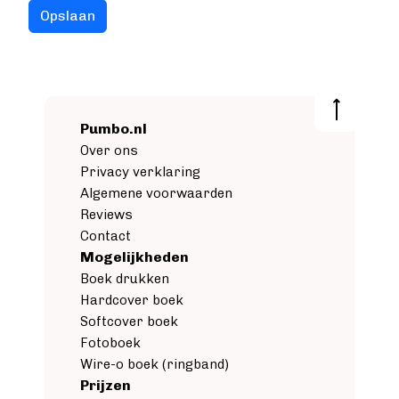
Pumbo.nl
Over ons
Privacy verklaring
Algemene voorwaarden
Reviews
Contact
Mogelijkheden
Boek drukken
Hardcover boek
Softcover boek
Fotoboek
Wire-o boek (ringband)
Prijzen