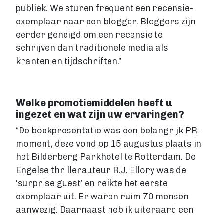
publiek. We sturen frequent een recensie-
exemplaar naar een blogger. Bloggers zijn
eerder geneigd om een recensie te
schrijven dan traditionele media als
kranten en tijdschriften.”
Welke promotiemiddelen heeft u
ingezet en wat zijn uw ervaringen?
“De boekpresentatie was een belangrijk PR-
moment, deze vond op 15 augustus plaats in
het Bilderberg Parkhotel te Rotterdam. De
Engelse thrillerauteur R.J. Ellory was de
‘surprise guest’ en reikte het eerste
exemplaar uit. Er waren ruim 70 mensen
aanwezig. Daarnaast heb ik uiteraard een