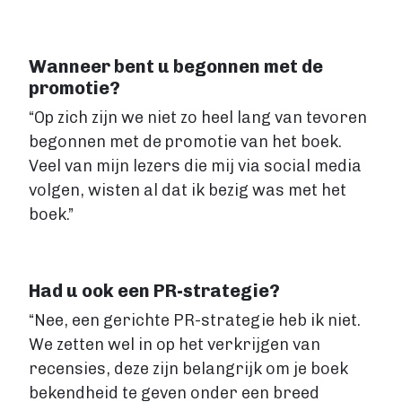
Wanneer bent u begonnen met de
promotie?
“Op zich zijn we niet zo heel lang van tevoren
begonnen met de promotie van het boek.
Veel van mijn lezers die mij via social media
volgen, wisten al dat ik bezig was met het
boek.”
Had u ook een PR-strategie?
“Nee, een gerichte PR-strategie heb ik niet.
We zetten wel in op het verkrijgen van
recensies, deze zijn belangrijk om je boek
bekendheid te geven onder een breed