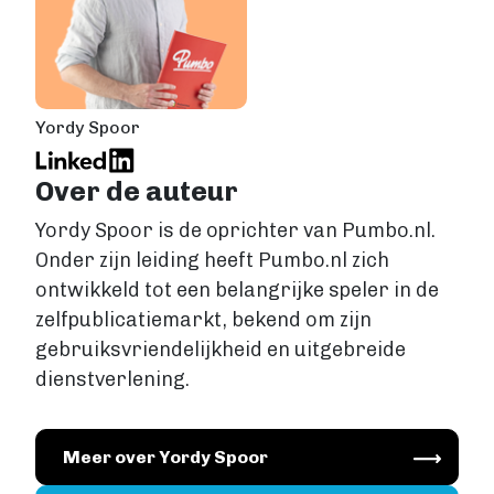
Yordy Spoor
Over de auteur
Yordy Spoor is de oprichter van Pumbo.nl.
Onder zijn leiding heeft Pumbo.nl zich
ontwikkeld tot een belangrijke speler in de
zelfpublicatiemarkt, bekend om zijn
gebruiksvriendelijkheid en uitgebreide
dienstverlening.
Image
Meer over Yordy Spoor