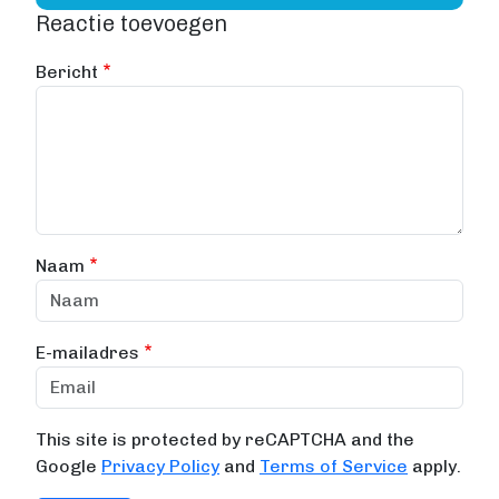
Reactie toevoegen
Bericht
Naam
E-mailadres
This site is protected by reCAPTCHA and the
Google
Privacy Policy
and
Terms of Service
apply.