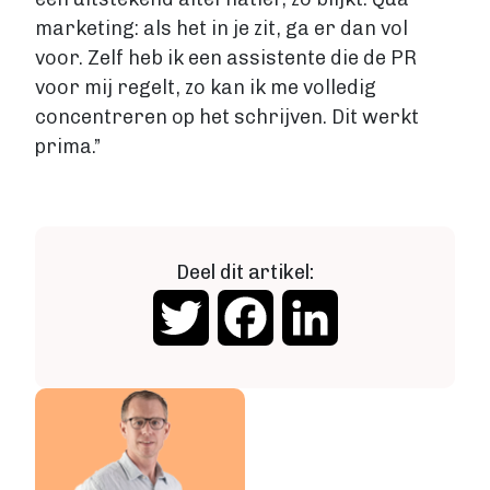
marketing: als het in je zit, ga er dan vol
voor. Zelf heb ik een assistente die de PR
voor mij regelt, zo kan ik me volledig
concentreren op het schrijven. Dit werkt
prima.”
Deel dit artikel:
Twitter
Facebook
LinkedIn