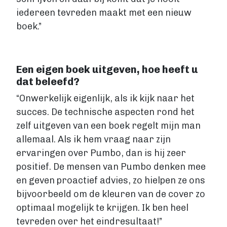
iedereen tevreden maakt met een nieuw
boek.”
Een eigen boek uitgeven, hoe heeft u
dat beleefd?
“Onwerkelijk eigenlijk, als ik kijk naar het
succes. De technische aspecten rond het
zelf uitgeven van een boek regelt mijn man
allemaal. Als ik hem vraag naar zijn
ervaringen over Pumbo, dan is hij zeer
positief. De mensen van Pumbo denken mee
en geven proactief advies, zo hielpen ze ons
bijvoorbeeld om de kleuren van de cover zo
optimaal mogelijk te krijgen. Ik ben heel
tevreden over het eindresultaat!”