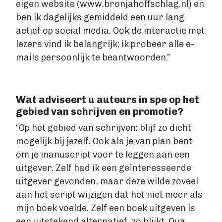
eigen website (www.bronjahoffschlag.nl) en
ben ik dagelijks gemiddeld een uur lang
actief op social media. Ook de interactie met
lezers vind ik belangrijk; ik probeer alle e-
mails persoonlijk te beantwoorden.”
Wat adviseert u auteurs in spe op het
gebied van schrijven en promotie?
“Op het gebied van schrijven: blijf zo dicht
mogelijk bij jezelf. Ook als je van plan bent
om je manuscript voor te leggen aan een
uitgever. Zelf had ik een geïnteresseerde
uitgever gevonden, maar deze wilde zoveel
aan het script wijzigen dat het niet meer als
mijn boek voelde. Zelf een boek uitgeven is
een uitstekend alternatief, zo blijkt. Qua