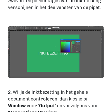
zweven. De percentages van de inktdekking
verschijnen in het deelvenster van de pipet.
Image
2. Wil je de inktbezetting in het gehele
document controleren, dan kies je bij
Window
voor ‘
Output
’ en vervolgens voor