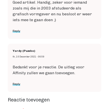
Goed artikel. Handig, zeker voor iemand
zoals mij die in 2003 afstudeerde als
grafisch vormgever en nu besloot er weer
iets mee te gaan doen ;)
Reply
Yordy (Pumbo)
th, 10 December 2021 - 06:59
Bedankt voor je reactie. De uitleg voor
Affinity zullen we gaan toevoegen.
Reply
Reactie toevoegen