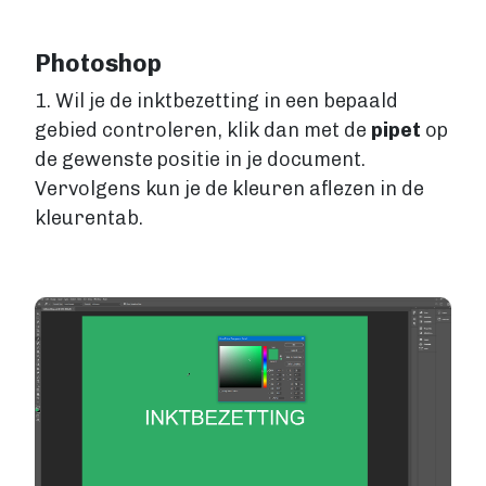
Photoshop
1. Wil je de inktbezetting in een bepaald
gebied controleren, klik dan met de
pipet
op
de gewenste positie in je document.
Vervolgens kun je de kleuren aflezen in de
kleurentab.
Image