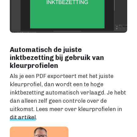
Automatisch de juiste
inktbezetting bij gebruik van
kleurprofielen
Als je een PDF exporteert met het juiste
kleurprofiel, dan wordt een te hoge
inktbezetting automatisch verlaagd. Je hebt
dan alleen zelf geen controle over de
uitkomst. Lees meer over kleurprofielen in
dit artikel
.