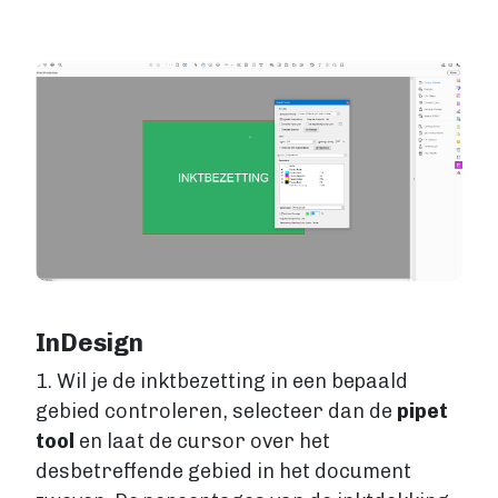
Image
InDesign
1. Wil je de inktbezetting in een bepaald
gebied controleren, selecteer dan de
pipet
tool
en laat de cursor over het
desbetreffende gebied in het document