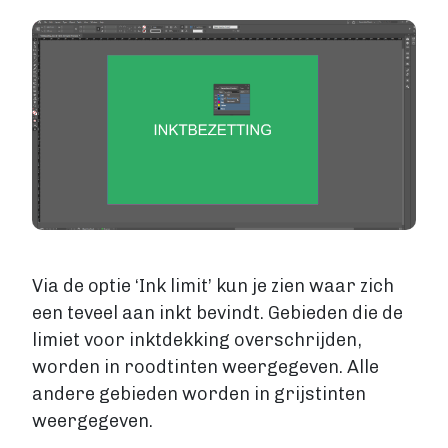
Image
Via de optie ‘Ink limit’ kun je zien waar zich
een teveel aan inkt bevindt. Gebieden die de
limiet voor inktdekking overschrijden,
worden in roodtinten weergegeven. Alle
andere gebieden worden in grijstinten
weergegeven.