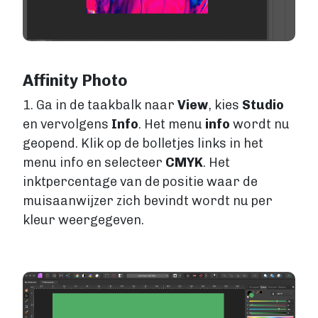
Affinity Photo
1. Ga in de taakbalk naar
View
, kies
Studio
en vervolgens
Info
. Het menu
info
wordt nu
geopend. Klik op de bolletjes links in het
menu info en selecteer
CMYK
. Het
inktpercentage van de positie waar de
muisaanwijzer zich bevindt wordt nu per
kleur weergegeven.
Image