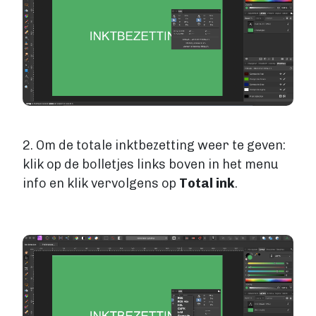
2. Om de totale inktbezetting weer te geven:
klik op de bolletjes links boven in het menu
info en klik vervolgens op
Total ink
.
Image