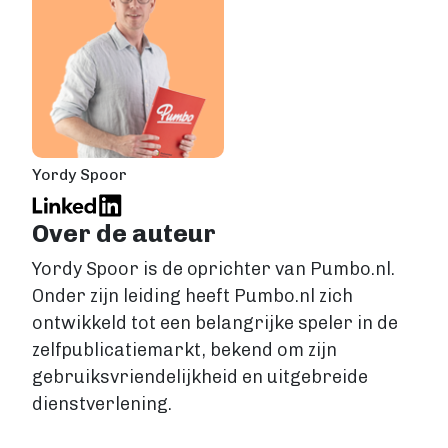
Yordy Spoor
Over de auteur
Yordy Spoor is de oprichter van Pumbo.nl.
Onder zijn leiding heeft Pumbo.nl zich
ontwikkeld tot een belangrijke speler in de
zelfpublicatiemarkt, bekend om zijn
gebruiksvriendelijkheid en uitgebreide
dienstverlening.