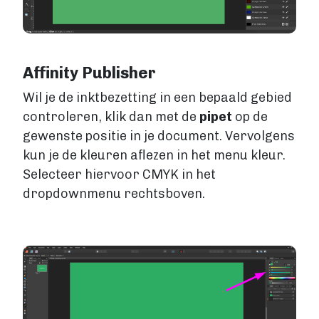
Affinity Publisher
Wil je de inktbezetting in een bepaald gebied
controleren, klik dan met de
pipet
op de
gewenste positie in je document. Vervolgens
kun je de kleuren aflezen in het menu kleur.
Selecteer hiervoor CMYK in het
dropdownmenu rechtsboven.
Image