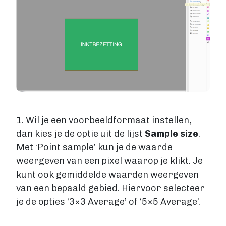
Account maken
1. Wil je een voorbeeldformaat instellen,
dan kies je de optie uit de lijst
Sample size
.
Met ‘Point sample’ kun je de waarde
weergeven van een pixel waarop je klikt. Je
kunt ook gemiddelde waarden weergeven
van een bepaald gebied. Hiervoor selecteer
je de opties ‘3×3 Average’ of ‘5×5 Average’.