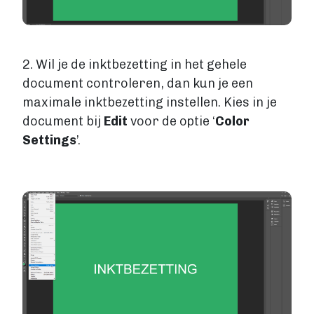
2. Wil je de inktbezetting in het gehele
document controleren, dan kun je een
maximale inktbezetting instellen. Kies in je
document bij
Edit
voor de optie ‘
Color
Settings
’.
Image