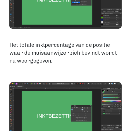
Het totale inktpercentage van de positie
waar de muisaanwijzer zich bevindt wordt
nu weergegeven.
Image