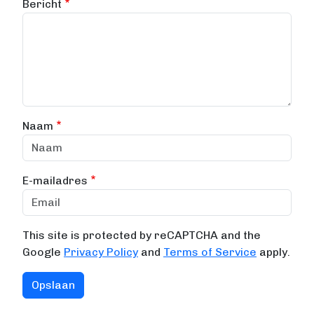
Bericht
Naam
E-mailadres
This site is protected by reCAPTCHA and the
Google
Privacy Policy
and
Terms of Service
apply.