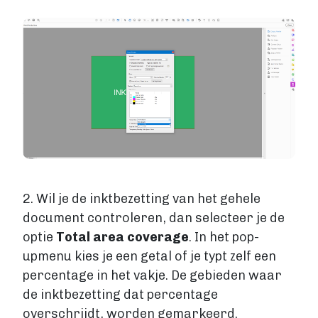
Image
2. Wil je de inktbezetting van het gehele
document controleren, dan selecteer je de
optie
Total area coverage
. In het pop-
upmenu kies je een getal of je typt zelf een
percentage in het vakje. De gebieden waar
de inktbezetting dat percentage
overschrijdt, worden gemarkeerd.