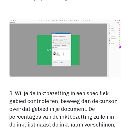
Image
3. Wil je de inktbezetting in een specifiek
gebied controleren, beweeg dan de cursor
over dat gebied in je document. De
percentages van de inktbezetting zullen in
de inktlijst naast de inktnaam verschijnen.