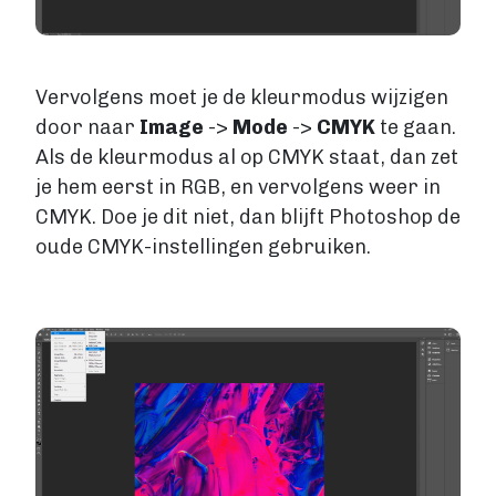
Vervolgens moet je de kleurmodus wijzigen
door naar
Image
->
Mode
->
CMYK
te gaan.
Als de kleurmodus al op CMYK staat, dan zet
je hem eerst in RGB, en vervolgens weer in
CMYK. Doe je dit niet, dan blijft Photoshop de
oude CMYK-instellingen gebruiken.
Image