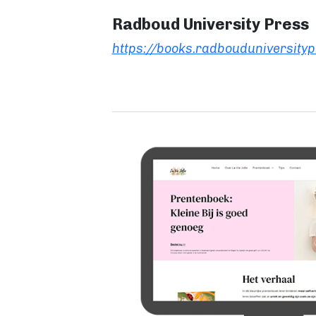
Radboud University Press
https://books.radbouduniversityp
Image