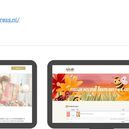
ress.nl/