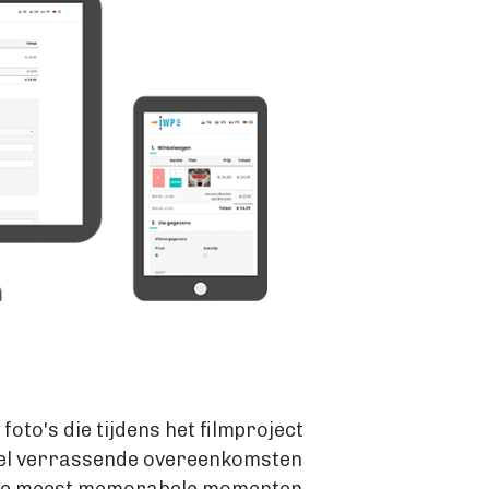
foto's die tijdens het filmproject
oedel verrassende overeenkomsten