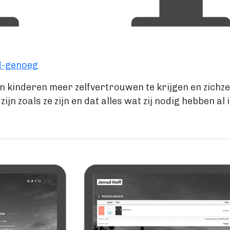
ed-genoeg
en kinderen meer zelfvertrouwen te krijgen en zichze
ijn zoals ze zijn en dat alles wat zij nodig hebben al 