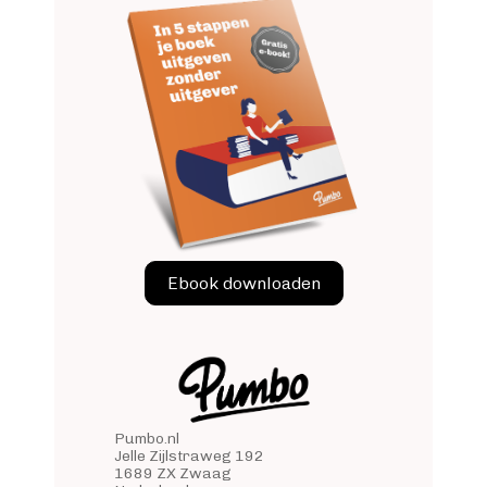
Ebook downloaden
Pumbo.nl
Jelle Zijlstraweg 192
1689 ZX Zwaag