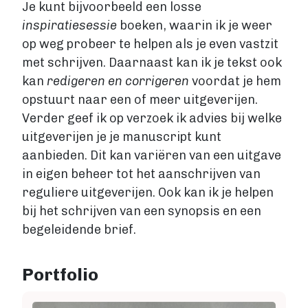
Je kunt bijvoorbeeld een losse
inspiratiesessie
boeken, waarin ik je weer
op weg probeer te helpen als je even vastzit
met schrijven. Daarnaast kan ik je tekst ook
kan
redigeren en corrigeren
voordat je hem
opstuurt naar een of meer uitgeverijen.
Verder geef ik op verzoek ik advies bij welke
uitgeverijen je je manuscript kunt
aanbieden. Dit kan variëren van een uitgave
in eigen beheer tot het aanschrijven van
reguliere uitgeverijen. Ook kan ik je helpen
bij het schrijven van een synopsis en een
begeleidende brief.
Portfolio