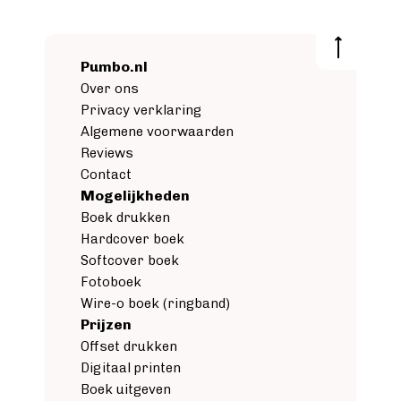
Pumbo.nl
Over ons
Privacy verklaring
Algemene voorwaarden
Reviews
Contact
Mogelijkheden
Boek drukken
Hardcover boek
Softcover boek
Fotoboek
Wire-o boek (ringband)
Prijzen
Offset drukken
Digitaal printen
Boek uitgeven