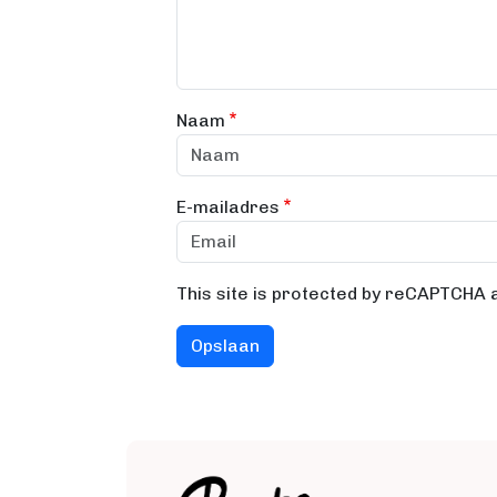
Naam
E-mailadres
This site is protected by reCAPTCHA