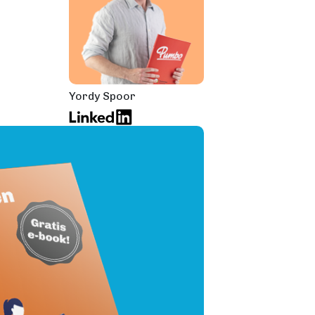
Yordy Spoor