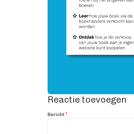
Reactie toevoegen
Bericht