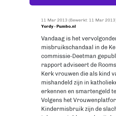
11 Mar 2013 (Bewerkt: 11 Mar 2013
Yordy - Pumbo.nl
Vandaag is het vervolgonde
misbruikschandaal in de Ke
commissie-Deetman gepubli
rapport adviseert de Rooms
Kerk vrouwen die als kind v
mishandeld zijn in katholieke
erkennen en smartengeld te
Volgens het Vrouwenplatfor
Kindermisbruik zijn de slac