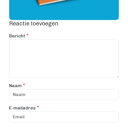
Reactie toevoegen
Bericht
Naam
E-mailadres