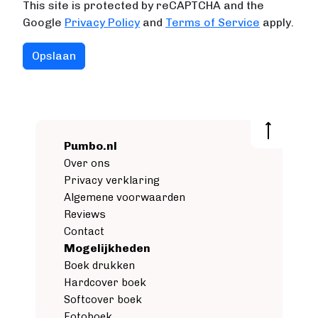
This site is protected by reCAPTCHA and the
Google
Privacy Policy
and
Terms of Service
apply.
Pumbo.nl
Over ons
Privacy verklaring
Algemene voorwaarden
Reviews
Contact
Mogelijkheden
Boek drukken
Hardcover boek
Softcover boek
Fotoboek