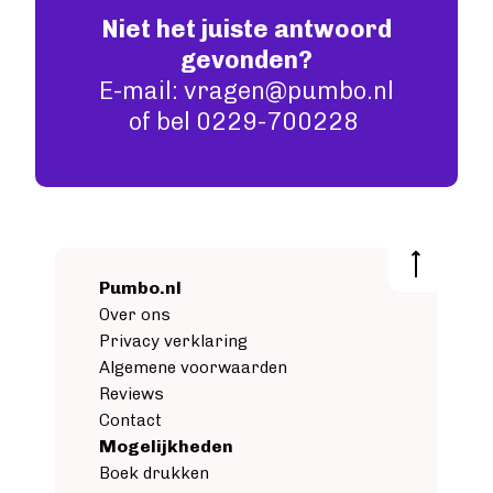
Niet het juiste antwoord
gevonden?
E-mail: vragen@pumbo.nl
of bel 0229-700228
Pumbo.nl
Over ons
Privacy verklaring
Algemene voorwaarden
Reviews
Contact
Mogelijkheden
Boek drukken